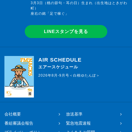
3月3日（桃の節句・耳の日）生まれ（出生地はときがわ
町）
座右の銘「足で稼ぐ」
LINEスタンプを見る
AIR SCHEDULE
エアースケジュール
2026年8月-9月号＜白根ゆたんぽ＞
会社概要
放送基準
番組審議会報告
緊急地震速報