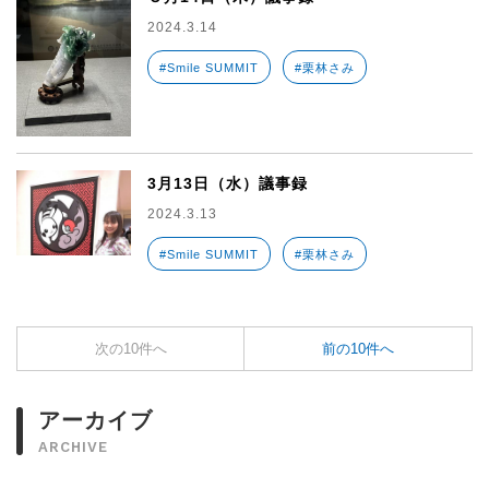
2024.3.14
#Smile SUMMIT
#栗林さみ
3月13日（水）議事録
2024.3.13
#Smile SUMMIT
#栗林さみ
次の10件へ
前の10件へ
アーカイブ
ARCHIVE