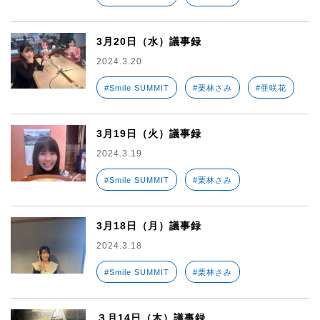
3月20日（水）議事録
2024.3.20
#Smile SUMMIT
#栗林さみ
#亜咲花
3月19日（火）議事録
2024.3.19
#Smile SUMMIT
#栗林さみ
3月18日（月）議事録
2024.3.18
#Smile SUMMIT
#栗林さみ
３月14日（木）議事録