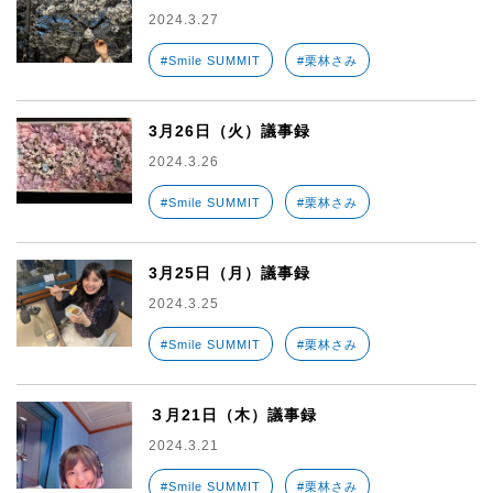
2024.3.27
#Smile SUMMIT
#栗林さみ
3月26日（火）議事録
2024.3.26
#Smile SUMMIT
#栗林さみ
3月25日（月）議事録
2024.3.25
#Smile SUMMIT
#栗林さみ
３月21日（木）議事録
2024.3.21
#Smile SUMMIT
#栗林さみ