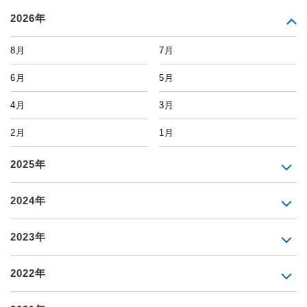
2026年
8月
7月
6月
5月
4月
3月
2月
1月
2025年
2024年
2023年
2022年