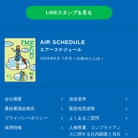
LINEスタンプを見る
AIR SCHEDULE
エアースケジュール
2026年6月-7月号＜白根ゆたんぽ＞
会社概要
放送基準
番組審議会報告
緊急地震速報
プライバシーポリシー
よくあるご質問
採用情報
人権尊重、コンプライアン
スに関する社内調査と当社