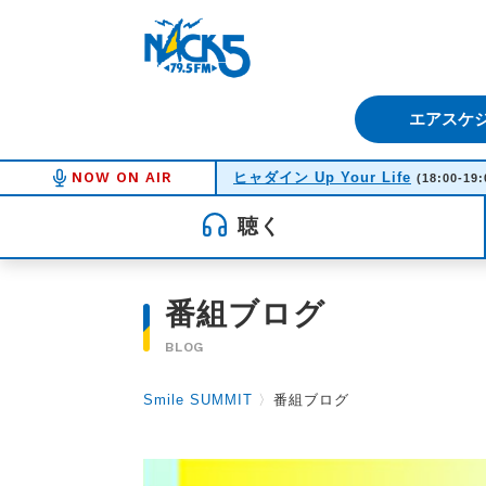
FM NACK5 79.5MHz（エフ
エアスケ
NOW ON AIR
ヒャダイン Up Your Life
(18:00-19:
聴く
番組ブログ
BLOG
Smile SUMMIT
〉
番組ブログ