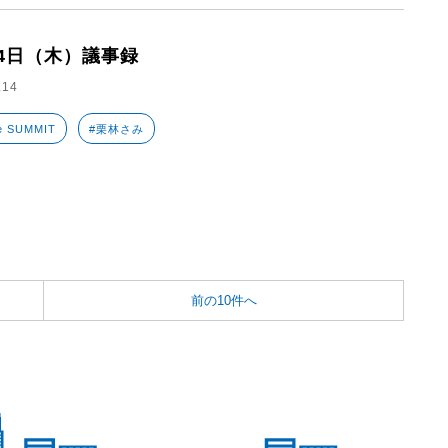
14日（木）議事録
.14
e SUMMIT
#栗林さみ
前の10件へ