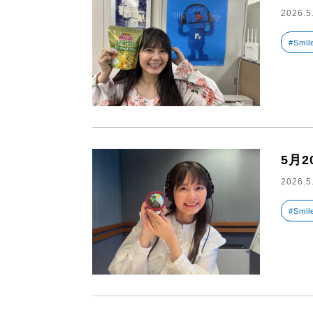
2026.5
#Smil
5月
2026.5
#Smil