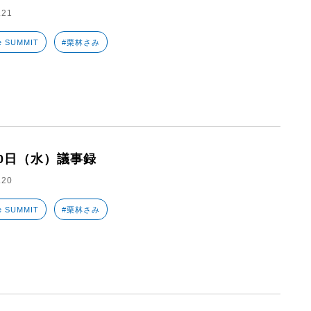
.21
e SUMMIT
#栗林さみ
20日（水）議事録
.20
e SUMMIT
#栗林さみ