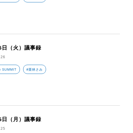
26日（火）議事録
.26
e SUMMIT
#栗林さみ
25日（月）議事録
.25