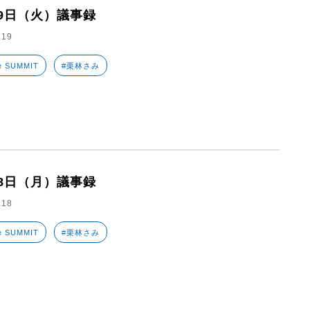
19日（火）議事録
.19
e SUMMIT
#栗林さみ
18日（月）議事録
.18
e SUMMIT
#栗林さみ