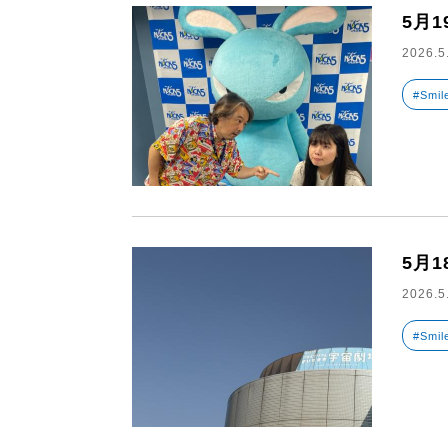
5月
2026.5
#Smil
5月
2026.5
#Smil