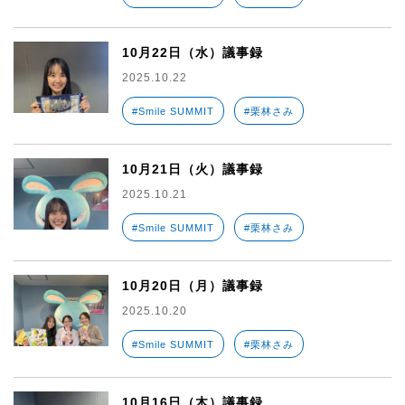
10月22日（水）議事録
2025.10.22
#Smile SUMMIT
#栗林さみ
10月21日（火）議事録
2025.10.21
#Smile SUMMIT
#栗林さみ
10月20日（月）議事録
2025.10.20
#Smile SUMMIT
#栗林さみ
10月16日（木）議事録