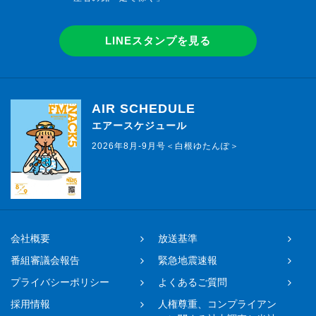
LINEスタンプを見る
AIR SCHEDULE
エアースケジュール
2026年8月-9月号＜白根ゆたんぽ＞
会社概要
放送基準
番組審議会報告
緊急地震速報
プライバシーポリシー
よくあるご質問
採用情報
人権尊重、コンプライアン