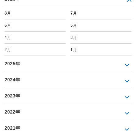
8月
7月
6月
5月
4月
3月
2月
1月
2025年
2024年
2023年
2022年
2021年