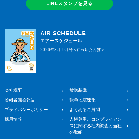
LINEスタンプを見る
AIR SCHEDULE
エアースケジュール
2026年8月-9月号＜白根ゆたんぽ＞
会社概要
放送基準
番組審議会報告
緊急地震速報
プライバシーポリシー
よくあるご質問
採用情報
人権尊重、コンプライアン
スに関する社内調査と当社
の取組