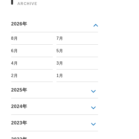
ARCHIVE
2026年
8月
7月
6月
5月
4月
3月
2月
1月
2025年
2024年
2023年