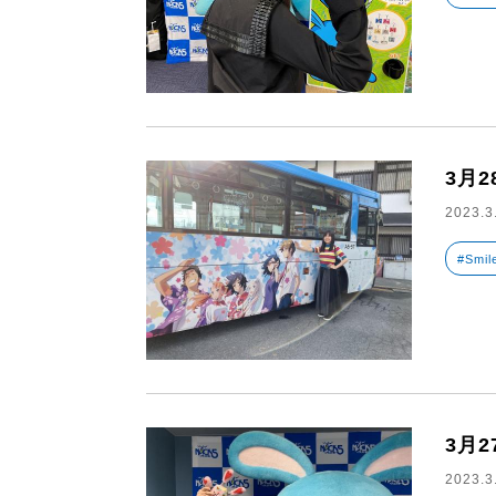
3月
2023.3
#Smil
3月
2023.3