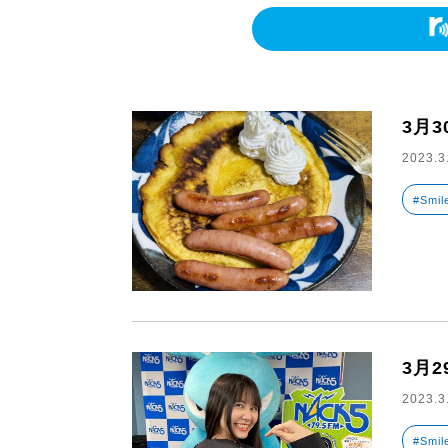
3月
2023.3
#Smil
3月
2023.3
#Smil