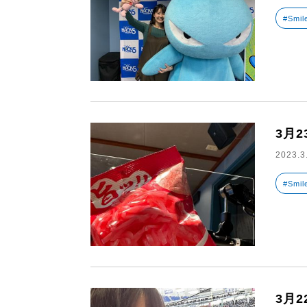
#Smil
3月
2023.3
#Smil
3月