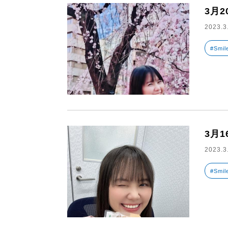
3月
2023.3
#Smil
3月
2023.3
#Smil