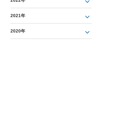
2022年
2021年
2020年