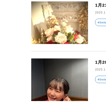
1月
2025.1
#Smil
1月
2025.1
#Smil