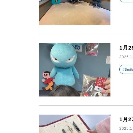
1月
2025.1
#Smil
1月
2025.1