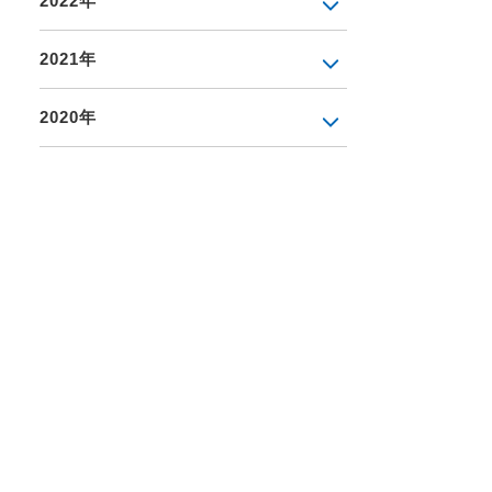
2022年
2021年
2020年