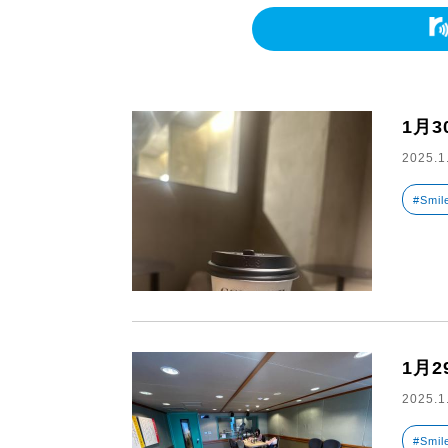
1月
2025.1
#Smil
1月2
2025.1
#Smil