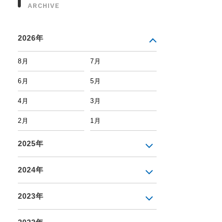
ARCHIVE
2026年
8月
7月
6月
5月
4月
3月
2月
1月
2025年
2024年
2023年