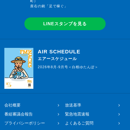
町）
座右の銘「足で稼ぐ」
LINEスタンプを見る
AIR SCHEDULE
エアースケジュール
2026年8月-9月号＜白根ゆたんぽ＞
会社概要
放送基準
番組審議会報告
緊急地震速報
プライバシーポリシー
よくあるご質問