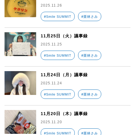
2025.11.26
#Smile SUMMIT
#栗林さみ
11月25日（火）議事録
2025.11.25
#Smile SUMMIT
#栗林さみ
11月24日（月）議事録
2025.11.24
#Smile SUMMIT
#栗林さみ
11月20日（木）議事録
2025.11.20
#Smile SUMMIT
#栗林さみ