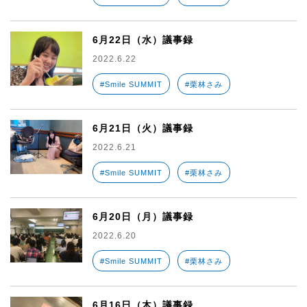
6月22日（水）議事録
2022.6.22
#Smile SUMMIT
#栗林さみ
6月21日（火）議事録
2022.6.21
#Smile SUMMIT
#栗林さみ
6月20日（月）議事録
2022.6.20
#Smile SUMMIT
#栗林さみ
6月16日（木）議事録