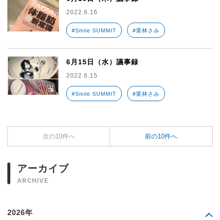
2022.6.16
#Smile SUMMIT
#栗林さみ
6月15日（水）議事録
2022.6.15
#Smile SUMMIT
#栗林さみ
次の10件へ
前の10件へ
アーカイブ
ARCHIVE
2026年