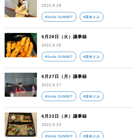
2022.6.29
#Smile SUMMIT
#栗林さみ
6月28日（火）議事録
2022.6.28
#Smile SUMMIT
#栗林さみ
6月27日（月）議事録
2022.6.27
#Smile SUMMIT
#栗林さみ
6月23日（木）議事録
2022.6.23
#Smile SUMMIT
#栗林さみ