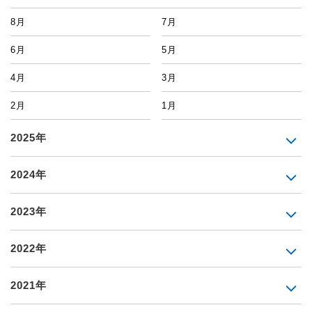
8月
7月
6月
5月
4月
3月
2月
1月
2025年
2024年
2023年
2022年
2021年