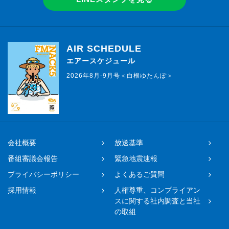
AIR SCHEDULE
エアースケジュール
2026年8月-9月号＜白根ゆたんぽ＞
会社概要
放送基準
番組審議会報告
緊急地震速報
プライバシーポリシー
よくあるご質問
採用情報
人権尊重、コンプライアン
スに関する社内調査と当社
の取組