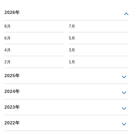
2026年
8月
7月
6月
5月
4月
3月
2月
1月
2025年
2024年
2023年
2022年