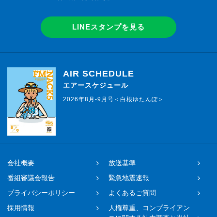
LINEスタンプを見る
AIR SCHEDULE
エアースケジュール
2026年8月-9月号＜白根ゆたんぽ＞
会社概要
放送基準
番組審議会報告
緊急地震速報
プライバシーポリシー
よくあるご質問
採用情報
人権尊重、コンプライアン