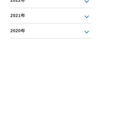
2022年
2021年
2020年