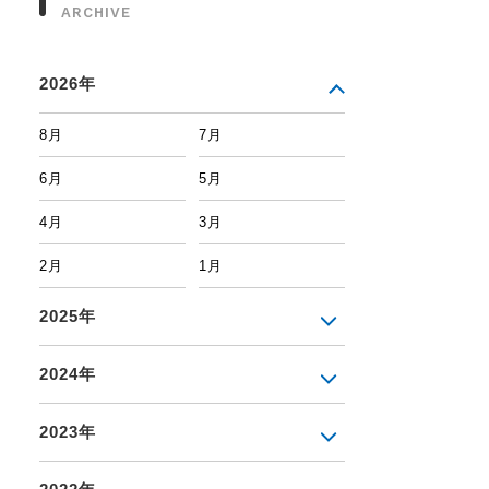
ARCHIVE
2026年
8月
7月
6月
5月
4月
3月
2月
1月
2025年
2024年
2023年