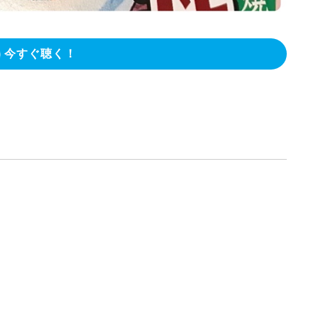
今すぐ聴く！