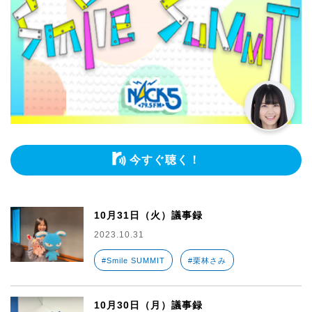
今すぐ聴く！
10月31日（火）議事録
2023.10.31
#Smile SUMMIT
#栗林さみ
10月30日（月）議事録