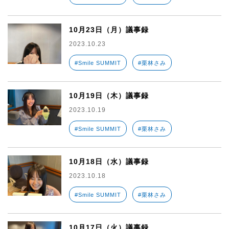
10月23日（月）議事録
2023.10.23
#Smile SUMMIT
#栗林さみ
10月19日（木）議事録
2023.10.19
#Smile SUMMIT
#栗林さみ
10月18日（水）議事録
2023.10.18
#Smile SUMMIT
#栗林さみ
10月17日（火）議事録