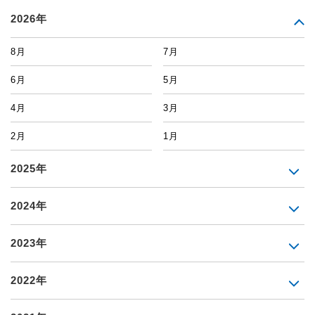
2026年
8月
7月
6月
5月
4月
3月
2月
1月
2025年
2024年
2023年
2022年