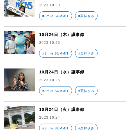
2023.10.30
#Smile SUMMIT
#栗林さみ
10月26日（木）議事録
2023.10.26
#Smile SUMMIT
#栗林さみ
10月24日（水）議事録
2023.10.25
#Smile SUMMIT
#栗林さみ
10月24日（火）議事録
2023.10.24
#Smile SUMMIT
#栗林さみ