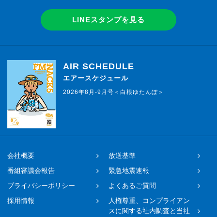
LINEスタンプを見る
AIR SCHEDULE
エアースケジュール
2026年8月-9月号＜白根ゆたんぽ＞
会社概要
放送基準
番組審議会報告
緊急地震速報
プライバシーポリシー
よくあるご質問
採用情報
人権尊重、コンプライアン
スに関する社内調査と当社