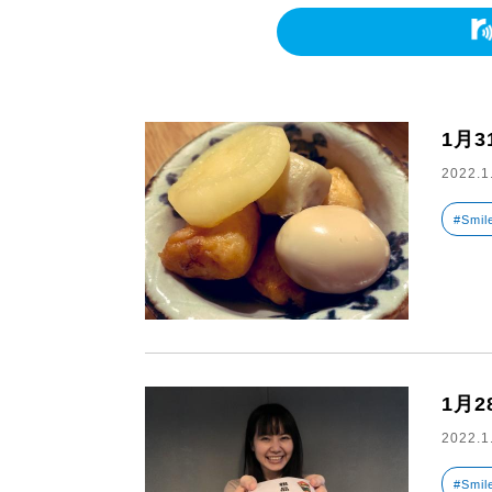
1月
2022.1
#Smil
1月
2022.1
#Smil