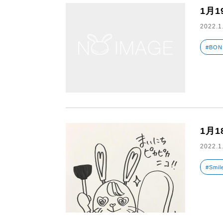
1月1
2022.1
#BON
1月
2022.1
#Smil