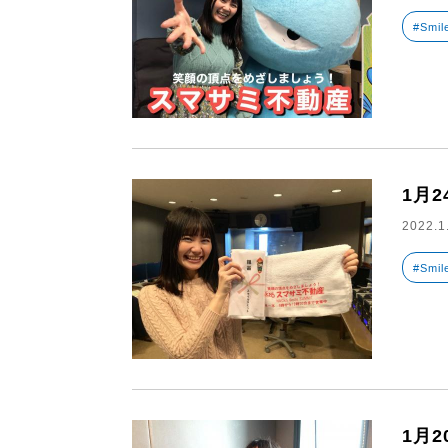
#Smil
1月
2022.1
#Smil
1月