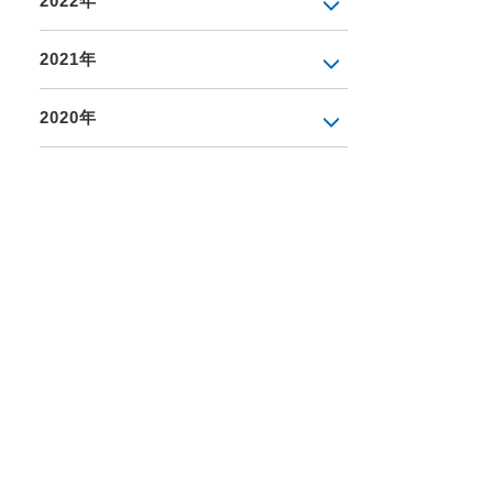
2022年
2021年
2020年