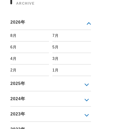
ARCHIVE
2026年
8月
7月
6月
5月
4月
3月
2月
1月
2025年
2024年
2023年