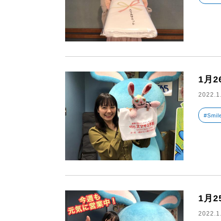
1月
2022.1
#Smil
1月
2022.1