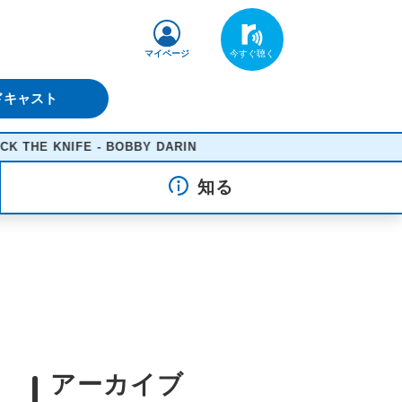
マイページ
ドキャスト
IFE - BOBBY DARIN
知る
アーカイブ