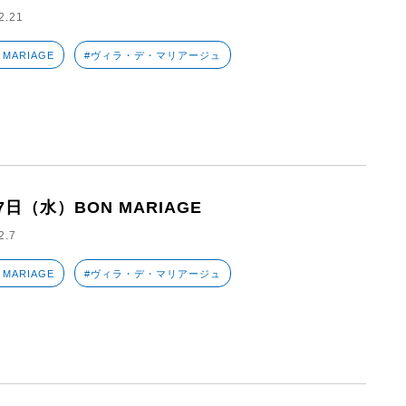
2.21
 MARIAGE
#ヴィラ・デ・マリアージュ
7日（水）BON MARIAGE
2.7
 MARIAGE
#ヴィラ・デ・マリアージュ