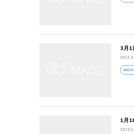
3月1
2023.3
#BON
1月1
2023.1