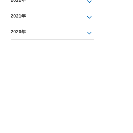
2022年
2021年
2020年