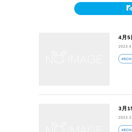
4月5
2023.4
#BON
3月1
2023.3
#BON