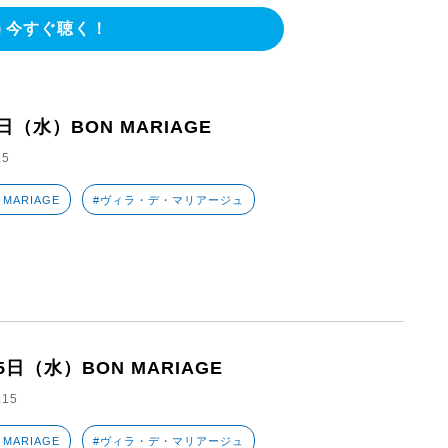
今すぐ聴く！
日（水）BON MARIAGE
.5
 MARIAGE
#ヴィラ・デ・マリアージュ
5日（水）BON MARIAGE
.15
 MARIAGE
#ヴィラ・デ・マリアージュ