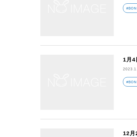
#BON
1月4
2023.1
#BON
12月