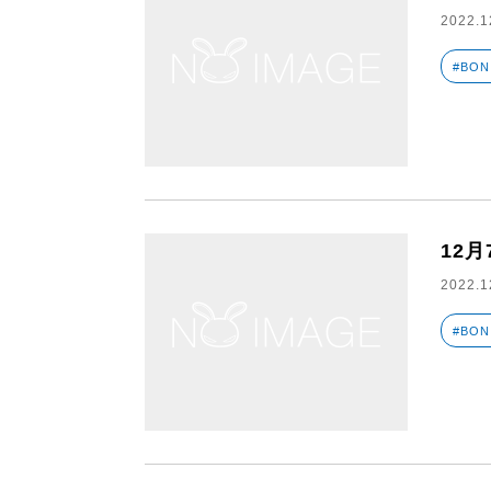
2022.1
#BON
12月
2022.1
#BON