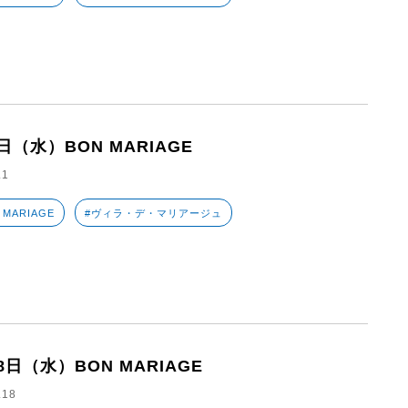
日（水）BON MARIAGE
.1
 MARIAGE
#ヴィラ・デ・マリアージュ
8日（水）BON MARIAGE
.18