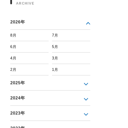
ARCHIVE
2026年
8月
7月
6月
5月
4月
3月
2月
1月
2025年
2024年
2023年