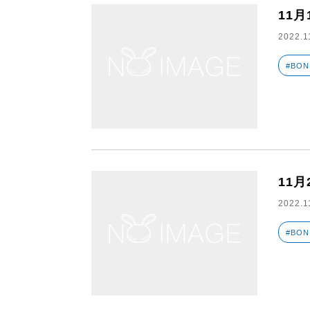
11月
2022.1
#BON
11月
2022.1
#BON