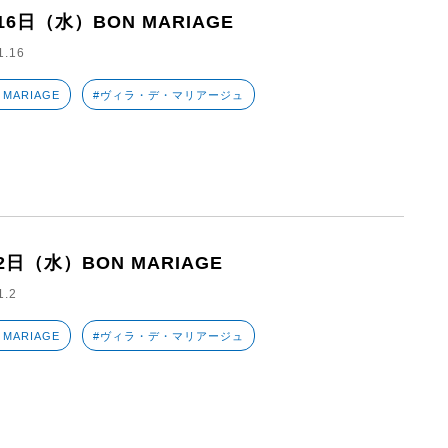
16日（水）BON MARIAGE
1.16
 MARIAGE
#ヴィラ・デ・マリアージュ
2日（水）BON MARIAGE
1.2
 MARIAGE
#ヴィラ・デ・マリアージュ