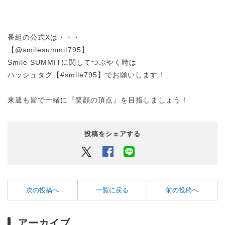
番組の公式Xは・・・
【@smilesummit795】
Smile SUMMITに関してつぶやく時は
ハッシュタグ【#smile795】でお願いします！
来週も皆で一緒に『笑顔の頂点』を目指しましょう！
投稿をシェアする
Twitter
Facebook
LINEでシェアするボタン
次の投稿へ
一覧に戻る
前の投稿へ
アーカイブ