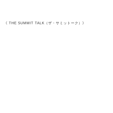
《 THE SUMMIT TALK（ザ・サミットーク）》