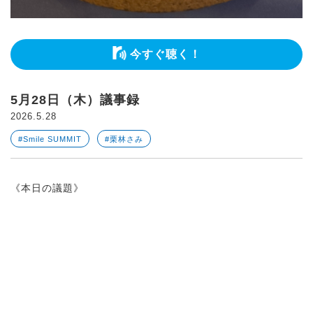
今すぐ聴く！
5月28日（木）議事録
2026.5.28
#Smile SUMMIT
#栗林さみ
《本日の議題》