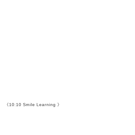
《10:10 Smile Learning 》