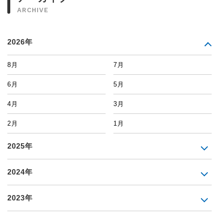
ARCHIVE
2026年
8月
7月
6月
5月
4月
3月
2月
1月
2025年
2024年
2023年