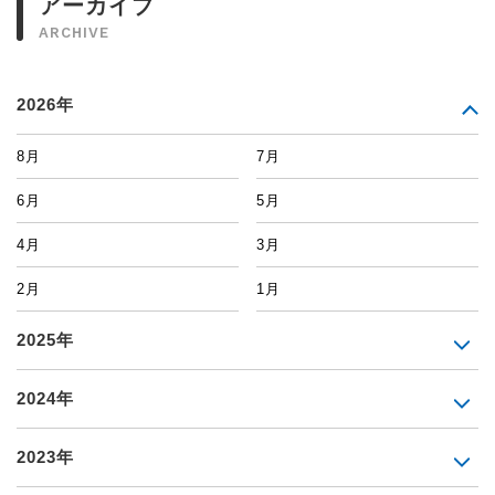
アーカイブ
ARCHIVE
2026年
8月
7月
6月
5月
4月
3月
2月
1月
2025年
2024年
2023年