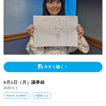
今すぐ聴く！
6月1日（月）議事録
2026.6.1
#Smile SUMMIT
#栗林さみ