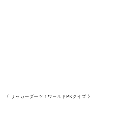
《 サッカーダーツ！ワールドPKクイズ 》