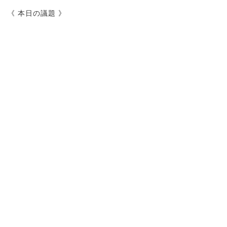
《 本日の議題 》