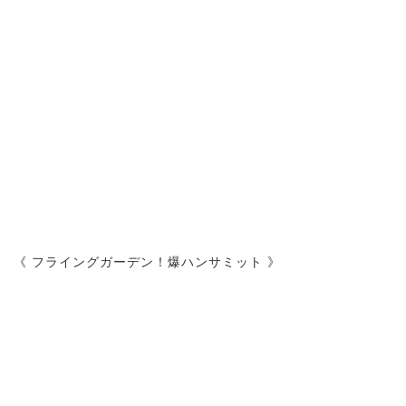
《 フライングガーデン！爆ハンサミット 》