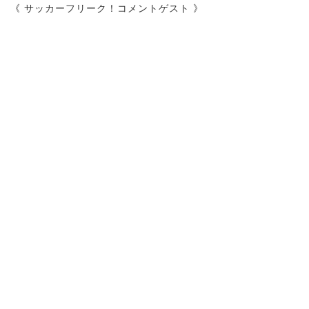
《 サッカーフリーク！コメントゲスト 》