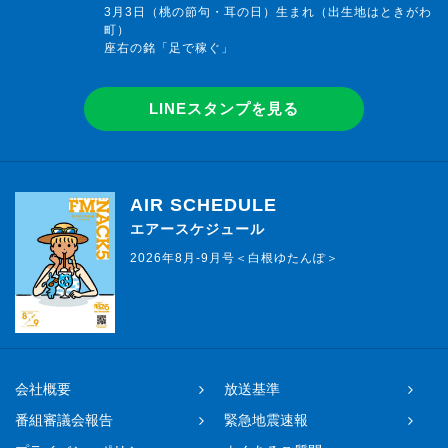
3月3日（桃の節句・耳の日）生まれ（出生地はときがわ
町）
座右の銘「足で稼ぐ」
LINEスタンプを見る
AIR SCHEDULE
エアースケジュール
2026年8月-9月号＜白根ゆたんぽ＞
会社概要
放送基準
番組審議会報告
緊急地震速報