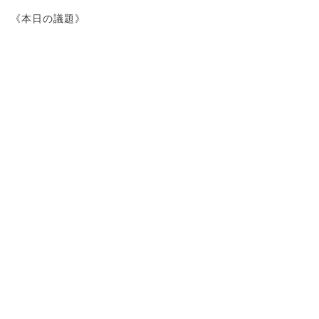
《本日の議題》