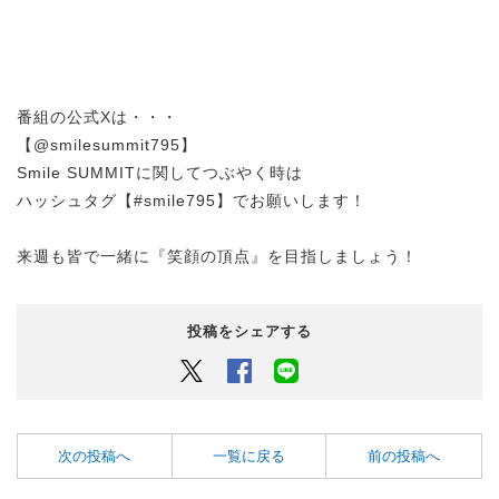
番組の公式Xは・・・
【@smilesummit795】
Smile SUMMITに関してつぶやく時は
ハッシュタグ【#smile795】でお願いします！
来週も皆で一緒に『笑顔の頂点』を目指しましょう！
投稿をシェアする
Twitter
Facebook
LINEでシェアするボタン
次の投稿へ
一覧に戻る
前の投稿へ