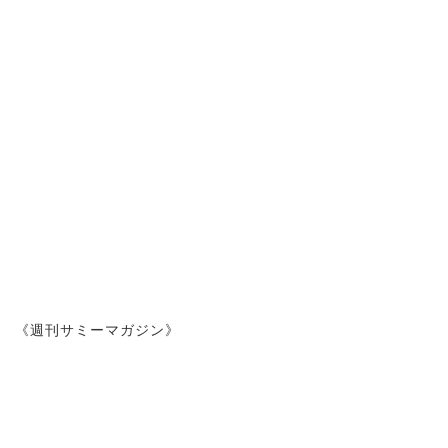
《週刊サミーマガジン》