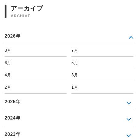
アーカイブ
ARCHIVE
2026年
8月
7月
6月
5月
4月
3月
2月
1月
2025年
2024年
2023年