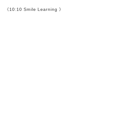
《10:10 Smile Learning 》