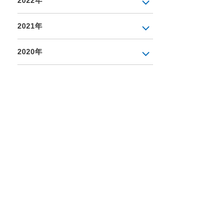
2022年
2021年
2020年