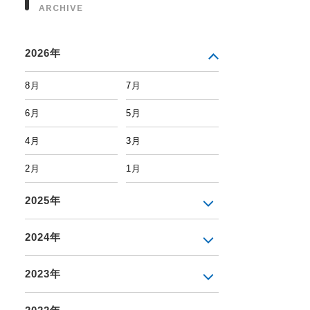
ARCHIVE
2026年
8月
7月
6月
5月
4月
3月
2月
1月
2025年
2024年
2023年