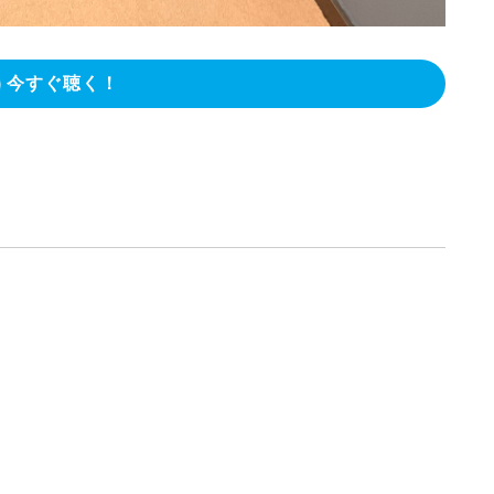
今すぐ聴く！