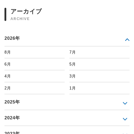
アーカイブ
ARCHIVE
2026年
8月
7月
6月
5月
4月
3月
2月
1月
2025年
2024年
2023年