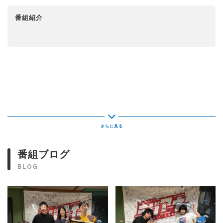
番組紹介
番組ブログ
BLOG