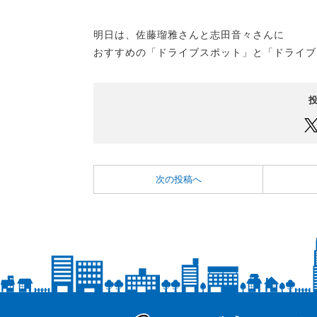
明日は、佐藤瑠雅さんと志田音々さんに
おすすめの「ドライブスポット」と「ドライブ
次の投稿へ