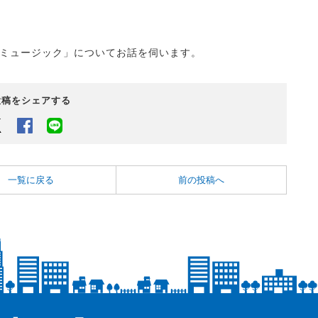
ミュージック」についてお話を伺います。
投稿をシェアする
Twitter
Facebook
LINEでシェアするボタン
一覧に戻る
前の投稿へ