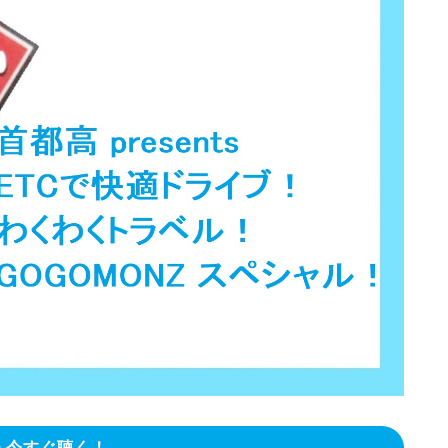
今すぐ聴く！