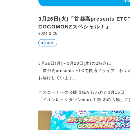
3月26日(火)「首都高presents
GOGOMONZスペシャル！」
2024.3.26
#首都高
3月25日(月)～3月28日(木)の2時台は、
「首都高presents ETCで快適ドライブ！
お届けしています。
このコーナーの公開収録が行われた3月16日、
「イオンレイクタウンmori １階 木の広場