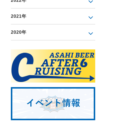
2022年
2021年
2020年