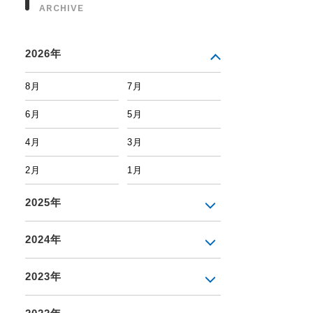
ARCHIVE
2026年
8月
7月
6月
5月
4月
3月
2月
1月
2025年
2024年
2023年