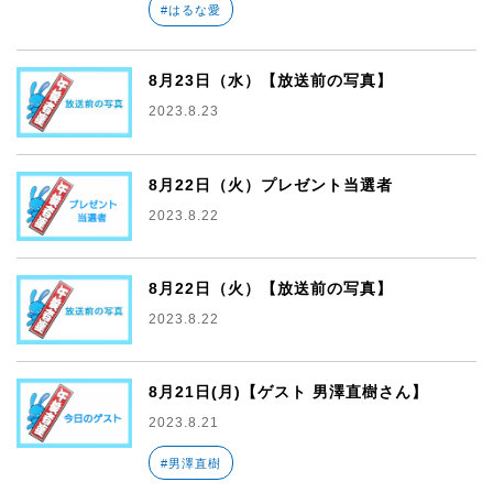
#はるな愛
8月23日（水）【放送前の写真】
2023.8.23
8月22日（火）プレゼント当選者
2023.8.22
8月22日（火）【放送前の写真】
2023.8.22
8月21日(月)【ゲスト 男澤直樹さん】
2023.8.21
#男澤直樹