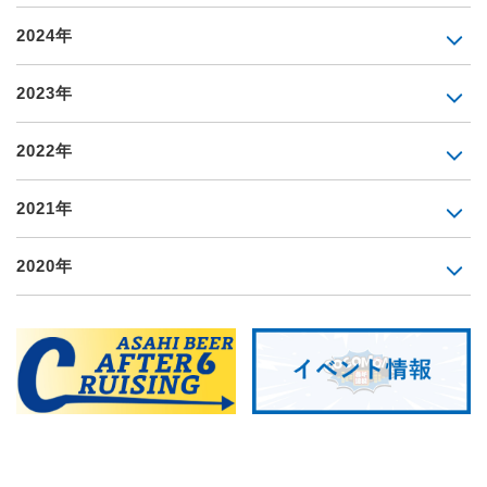
2024年
2023年
2022年
2021年
2020年