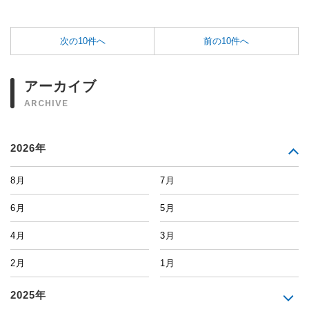
次の10件へ
前の10件へ
アーカイブ
ARCHIVE
2026年
8月
7月
6月
5月
4月
3月
2月
1月
2025年