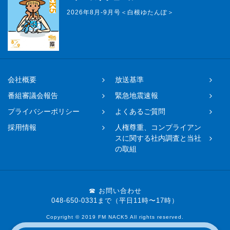
2026年8月-9月号＜白根ゆたんぽ＞
会社概要
放送基準
番組審議会報告
緊急地震速報
プライバシーポリシー
よくあるご質問
採用情報
人権尊重、コンプライアン
スに関する社内調査と当社
の取組
☎ お問い合わせ
048-650-0331まで（平日11時〜17時）
Copyright © 2019 FM NACK5 All rights reserved.