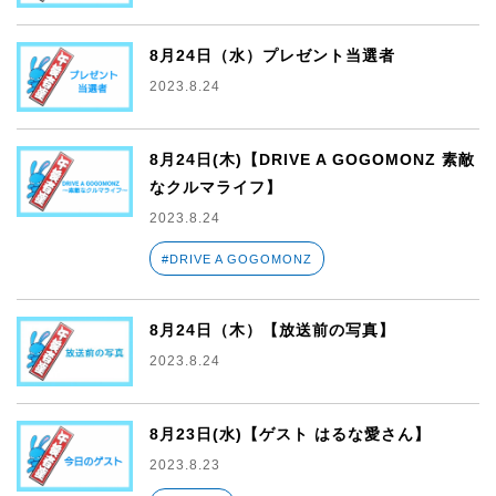
8月24日（水）プレゼント当選者
2023.8.24
8月24日(木)【DRIVE A GOGOMONZ 素敵
なクルマライフ】
2023.8.24
#DRIVE A GOGOMONZ
8月24日（木）【放送前の写真】
2023.8.24
8月23日(水)【ゲスト はるな愛さん】
2023.8.23