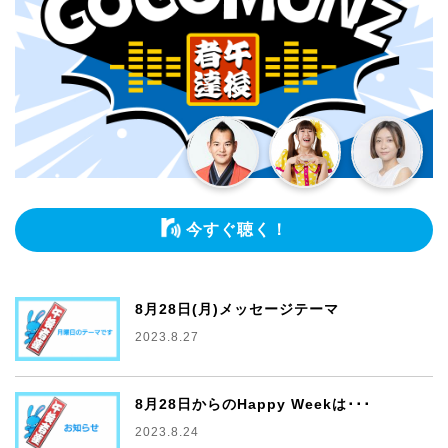
今すぐ聴く！
8月28日(月)メッセージテーマ
2023.8.27
8月28日からのHappy Weekは･･･
2023.8.24