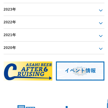
2023年
2022年
2021年
2020年