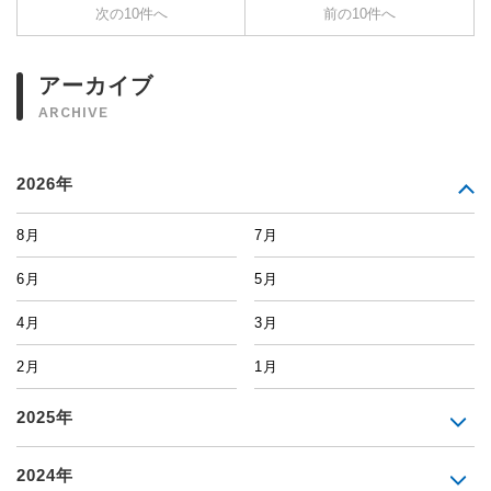
次の10件へ
前の10件へ
アーカイブ
ARCHIVE
2026年
8月
7月
6月
5月
4月
3月
2月
1月
2025年
2024年