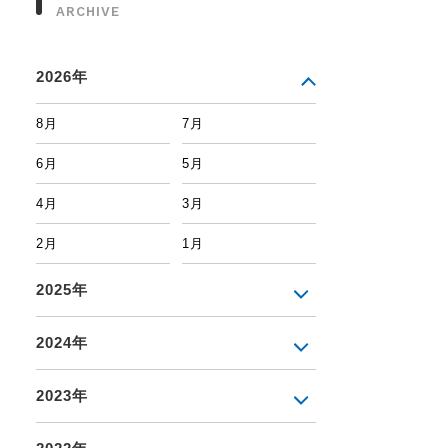
ARCHIVE
2026年
8月
7月
6月
5月
4月
3月
2月
1月
2025年
2024年
2023年