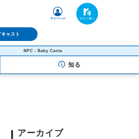
マイページ
ドキャスト
NPC - Baby Canta
知る
アーカイブ