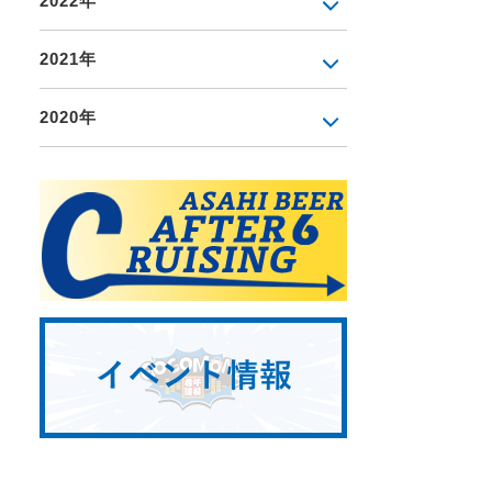
2022年
2021年
2020年