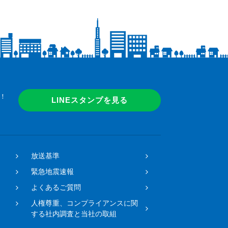
！
LINEスタンプを見る
放送基準
緊急地震速報
よくあるご質問
人権尊重、コンプライアンスに関
する社内調査と当社の取組