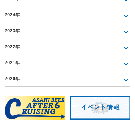
2024年
2023年
2022年
2021年
2020年