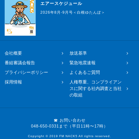
エアースケジュール
2026年8月-9月号＜白根ゆたんぽ＞
会社概要
放送基準
番組審議会報告
緊急地震速報
プライバシーポリシー
よくあるご質問
採用情報
人権尊重、コンプライアン
スに関する社内調査と当社
の取組
☎ お問い合わせ
048-650-0331まで（平日11時〜17時）
Copyright © 2019 FM NACK5 All rights reserved.