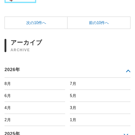
次の10件へ
前の10件へ
アーカイブ
ARCHIVE
2026年
8月
7月
6月
5月
4月
3月
2月
1月
2025年