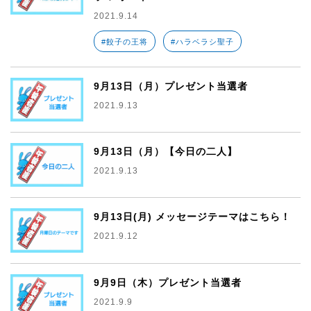
2021.9.14
#餃子の王将
#ハラベラシ聖子
9月13日（月）プレゼント当選者
2021.9.13
9月13日（月）【今日の二人】
2021.9.13
9月13日(月) メッセージテーマはこちら！
2021.9.12
9月9日（木）プレゼント当選者
2021.9.9