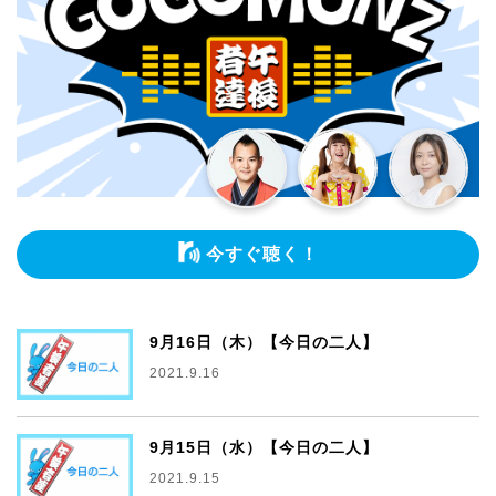
今すぐ聴く！
9月16日（木）【今日の二人】
2021.9.16
9月15日（水）【今日の二人】
2021.9.15