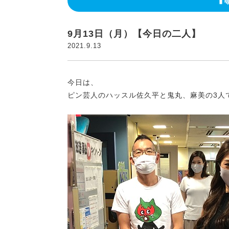
9月13日（月）【今日の二人】
2021.9.13
今日は、
ピン芸人のハッスル佐久平と鬼丸、麻美の3人