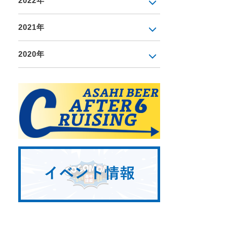
2022年
2021年
2020年