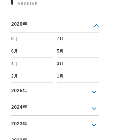
ARCHIVE
2026年
8月
7月
6月
5月
4月
3月
2月
1月
2025年
2024年
2023年