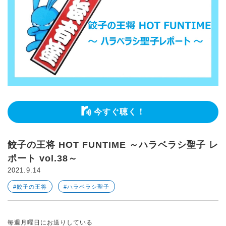
今すぐ聴く！
餃子の王将 HOT FUNTIME ～ハラベラシ聖子 レ
ポート vol.38～
2021.9.14
#餃子の王将
#ハラベラシ聖子
毎週月曜日にお送りしている