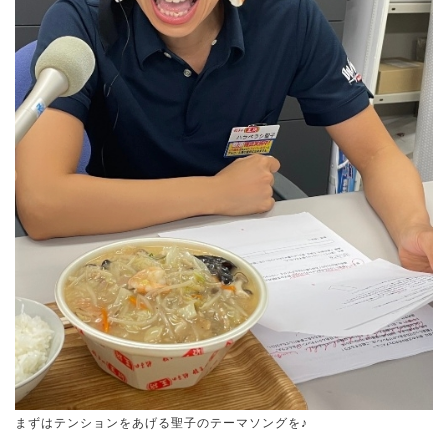
まずはテンションをあげる聖子のテーマソングを♪