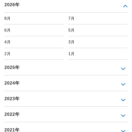
2026年
8月
7月
6月
5月
4月
3月
2月
1月
2025年
2024年
2023年
2022年
2021年