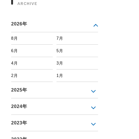
ARCHIVE
2026年
8月
7月
6月
5月
4月
3月
2月
1月
2025年
2024年
2023年