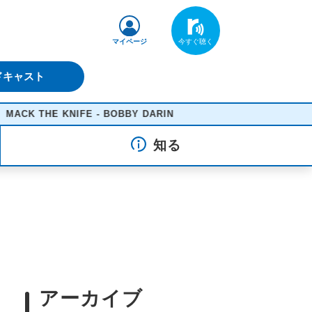
マイページ
ドキャスト
HE KNIFE - BOBBY DARIN
知る
アーカイブ