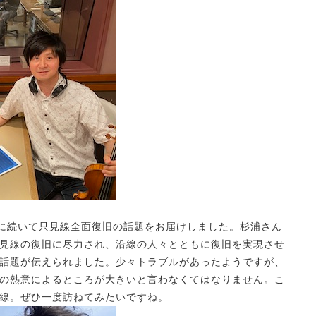
月に続いて只見線全面復旧の話題をお届けしました。杉浦さん
見線の復旧に尽力され、沿線の人々とともに復旧を実現させ
話題が伝えられました。少々トラブルがあったようですが、
の熱意によるところが大きいと言わなくてはなりません。こ
線。ぜひ一度訪ねてみたいですね。