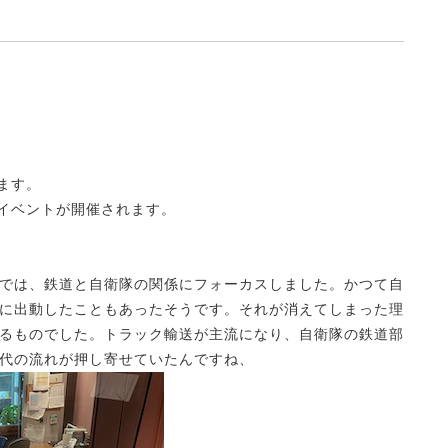
ます。
のイベントが開催されます。
では、鉄道と自衛隊の関係にフォーカスしました。かつて自
に出動したこともあったそうです。それが消えてしまった理
るものでした。トラック輸送が主流になり、自衛隊の鉄道部
代の流れが押し寄せていたんですね、