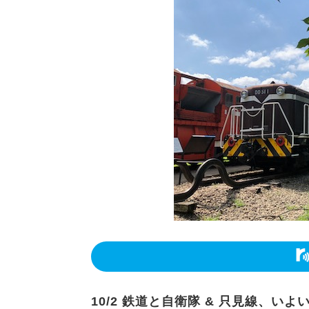
10/2 鉄道と自衛隊 & 只見線、い