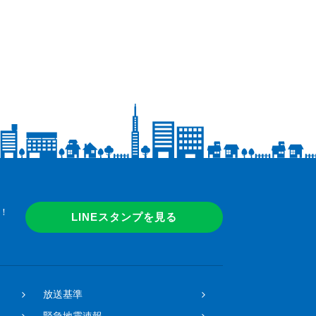
！
LINEスタンプを見る
放送基準