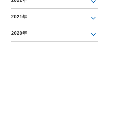
2022年
2021年
2020年