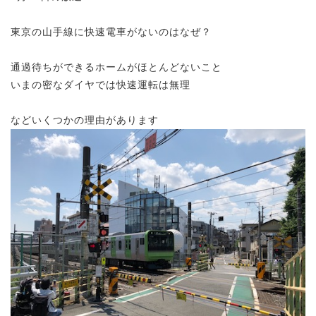
東京の山手線に快速電車がないのはなぜ？
通過待ちができるホームがほとんどないこと
いまの密なダイヤでは快速運転は無理
などいくつかの理由があります