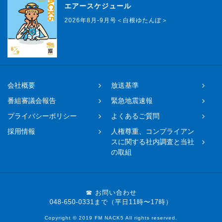
エアースケジュール
2026年8月-9月号＜白根ゆたんぽ＞
会社概要
放送基準
番組審議会報告
緊急地震速報
プライバシーポリシー
よくあるご質問
採用情報
人権尊重、コンプライアン
スに関する社内調査と当社
の取組
☎ お問い合わせ
048-650-0331まで（平日11時〜17時）
Copyright © 2019 FM NACK5 All rights reserved.