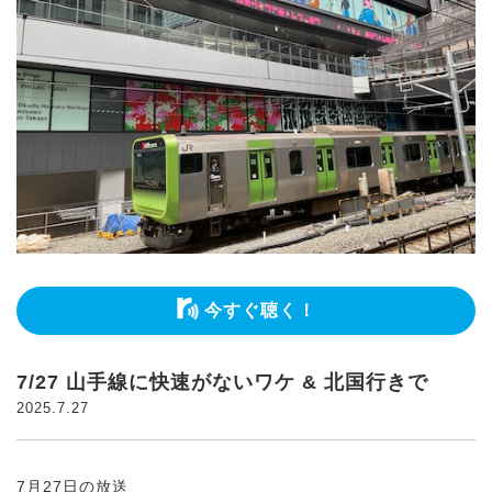
今すぐ聴く！
7/27 山手線に快速がないワケ & 北国行きで
2025.7.27
7月27日の放送