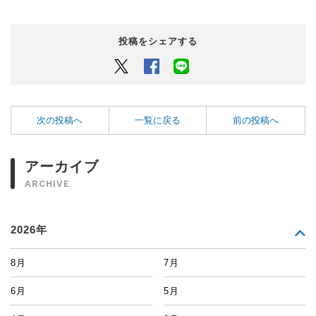
投稿をシェアする
Twitter
Facebook
LINEでシェアするボタン
次の投稿へ
一覧に戻る
前の投稿へ
アーカイブ
ARCHIVE
2026年
8月
7月
6月
5月