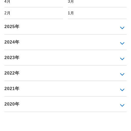
4月
3月
2月
1月
2025年
2024年
2023年
2022年
2021年
2020年