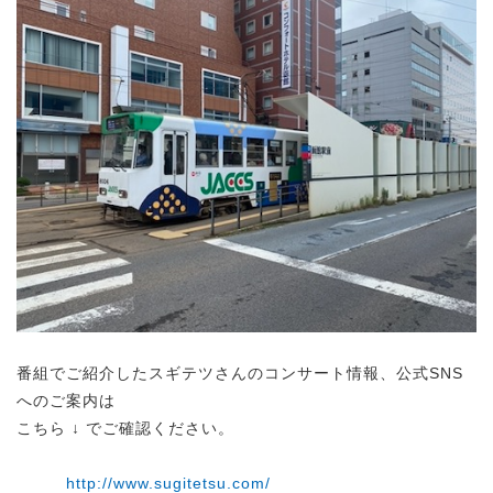
番組でご紹介したスギテツさんのコンサート情報、公式SNS
へのご案内は
こちら ↓ でご確認ください。
http://www.sugitetsu.com/