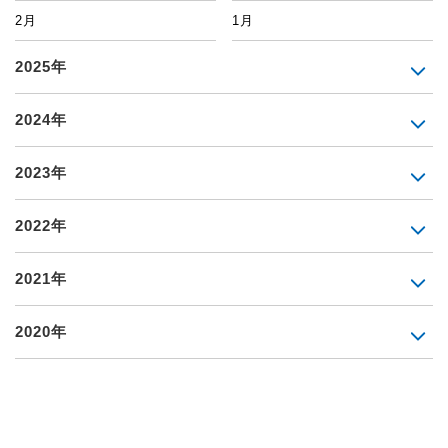
2月
1月
2025年
2024年
2023年
2022年
2021年
2020年