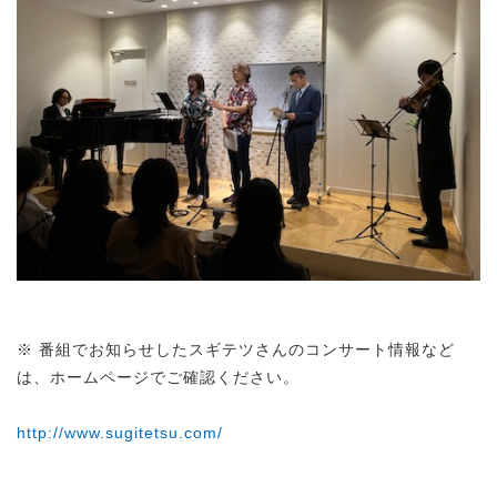
※ 番組でお知らせしたスギテツさんのコンサート情報など
は、ホームページでご確認ください。
http://www.sugitetsu.com/