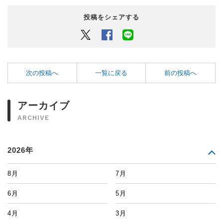
投稿をシェアする
Twitter
Facebook
LINEでシェアするボタン
次の投稿へ
一覧に戻る
前の投稿へ
アーカイブ
ARCHIVE
2026年
8月
7月
6月
5月
4月
3月