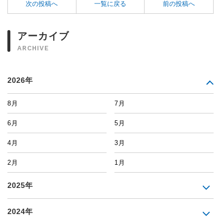
次の投稿へ
一覧に戻る
前の投稿へ
アーカイブ
ARCHIVE
2026年
8月
7月
6月
5月
4月
3月
2月
1月
2025年
2024年