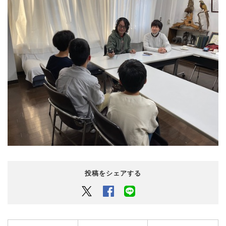
投稿をシェアする
Twitter
Facebook
LINEでシェアするボタン