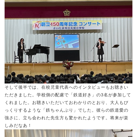
そして後半では、在校児童代表へのインタビューもお聴きい
ただきました。学校側の配慮で「鉄道好き」の3名が参加して
くれました。お聴きいただいておわかりのとおり、大人もび
っくりするような「鉄ちゃんぶり」でした。彼らの鉄道愛の
強さに、立ち会われた先生方も驚かれたようです。将来が楽
しみだなあ！