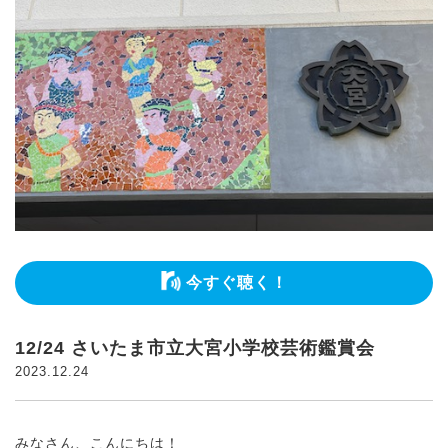
今すぐ聴く！
12/24 さいたま市立大宮小学校芸術鑑賞会
2023.12.24
みなさん、こんにちは！