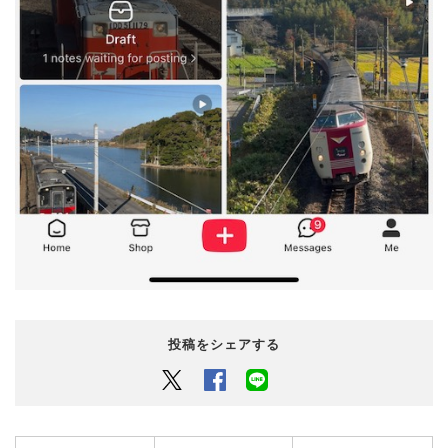
投稿をシェアする
Twitter
Facebook
LINEでシェアするボタン