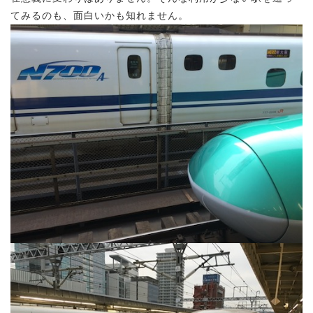
てみるのも、面白いかも知れません。