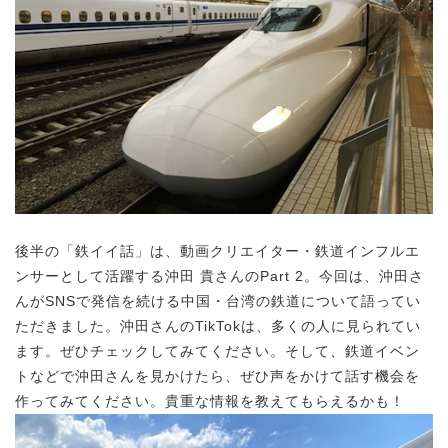
後半の「鉄イイ話」は、動画クリエイター・鉄道インフルエ
ンサーとして活躍する沖田 貴さんのPart 2。今回は、沖田さ
んがSNSで発信を続ける中国・台湾の鉄道について語ってい
ただきました。沖田さんのTikTokは、多くの人に見られてい
ます。ぜひチェックしてみてください。そして、鉄道イベン
トなどで沖田さんを見かけたら、ぜひ声をかけて話す機会を
作ってみてください。貴重な情報を教えてもらえるかも！