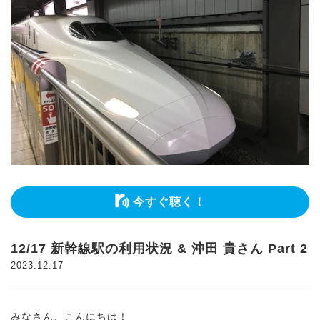
今すぐ聴く！
12/17 新幹線駅の利用状況 & 沖田 貴さん Part 2
2023.12.17
みなさん、こんにちは！