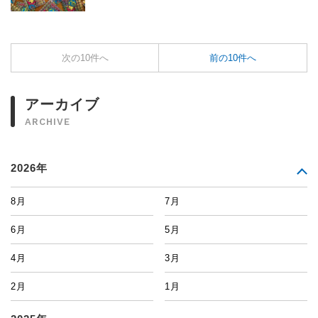
次の10件へ
前の10件へ
アーカイブ
ARCHIVE
2026年
8月
7月
6月
5月
4月
3月
2月
1月