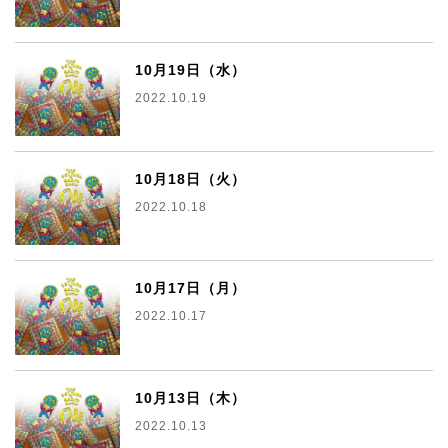
10月19日（水）
2022.10.19
10月18日（火）
2022.10.18
10月17日（月）
2022.10.17
10月13日（木）
2022.10.13