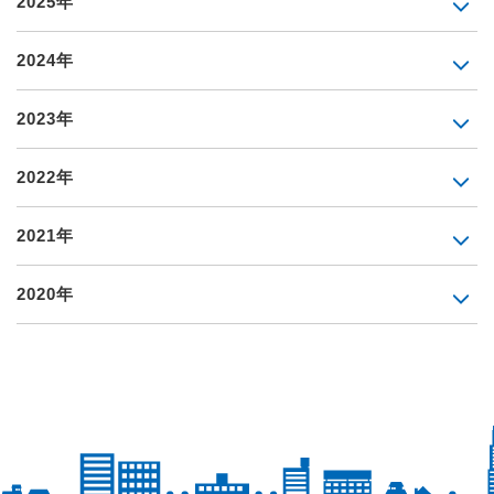
2025年
2024年
2023年
2022年
2021年
2020年