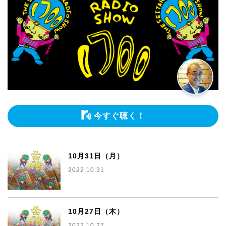
今すぐ聴く！
10月31日（月）
2022.10.31
10月27日（木）
2022.10.27