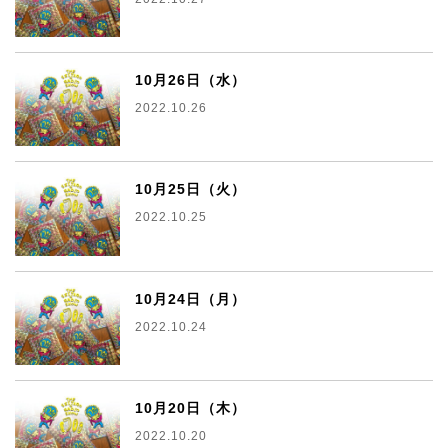
10月26日（水）
2022.10.26
10月25日（火）
2022.10.25
10月24日（月）
2022.10.24
10月20日（木）
2022.10.20