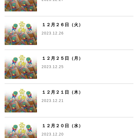
１２月２６日（火）
2023.12.26
１２月２５日（月）
2023.12.25
１２月２１日（木）
2023.12.21
１２月２０日（水）
2023.12.20