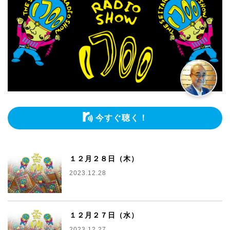
今すぐ聴く！
１２月２８日（木）
2023.12.28
１２月２７日（水）
2023.12.27