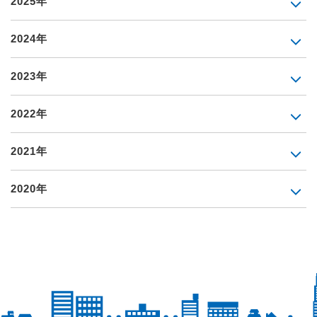
2025年
2024年
2023年
2022年
2021年
2020年