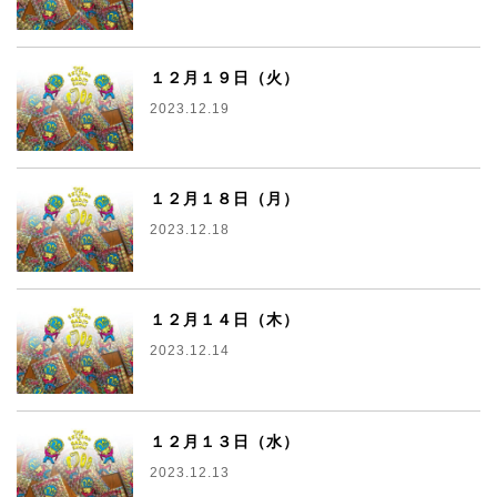
１２月１９日（火）
2023.12.19
１２月１８日（月）
2023.12.18
１２月１４日（木）
2023.12.14
１２月１３日（水）
2023.12.13