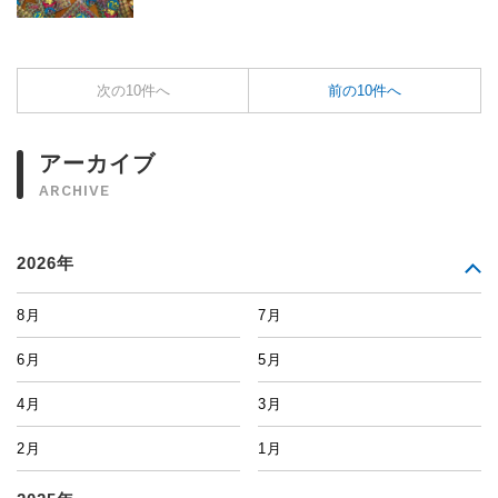
次の10件へ
前の10件へ
アーカイブ
ARCHIVE
2026年
8月
7月
6月
5月
4月
3月
2月
1月