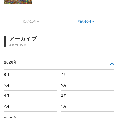
次の10件へ
前の10件へ
アーカイブ
ARCHIVE
2026年
8月
7月
6月
5月
4月
3月
2月
1月