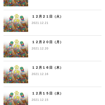
１２月２１日（火）
2021.12.21
１２月２０日（月）
2021.12.20
１２月１６日（木）
2021.12.16
１２月１５日（水）
2021.12.15