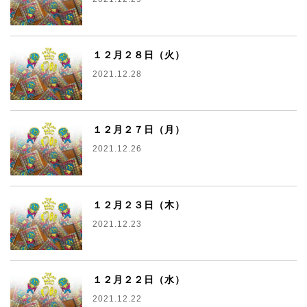
１２月２８日（火）
2021.12.28
１２月２７日（月）
2021.12.26
１２月２３日（木）
2021.12.23
１２月２２日（水）
2021.12.22