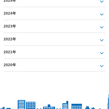
2025年
2024年
2023年
2022年
2021年
2020年