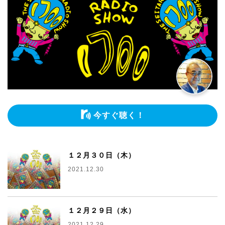
今すぐ聴く！
１２月３０日（木）
2021.12.30
１２月２９日（水）
2021.12.29