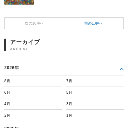
次の10件へ
前の10件へ
アーカイブ
ARCHIVE
2026年
8月
7月
6月
5月
4月
3月
2月
1月