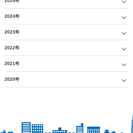
2025年
2024年
2023年
2022年
2021年
2020年