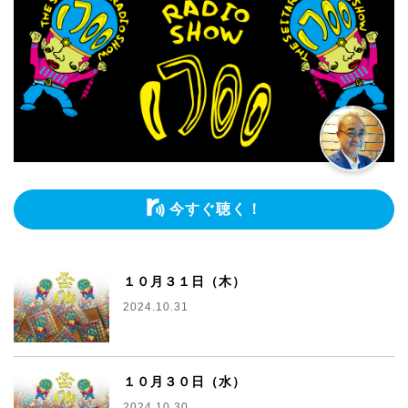
今すぐ聴く！
１０月３１日（木）
2024.10.31
１０月３０日（水）
2024.10.30