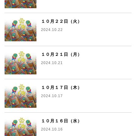
１０月２２日（火）
2024.10.22
１０月２１日（月）
2024.10.21
１０月１７日（木）
2024.10.17
１０月１６日（水）
2024.10.16