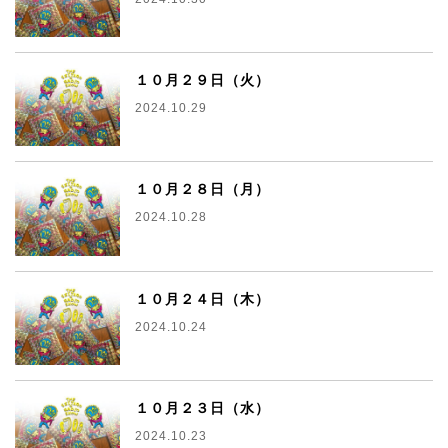
１０月２９日（火）
2024.10.29
１０月２８日（月）
2024.10.28
１０月２４日（木）
2024.10.24
１０月２３日（水）
2024.10.23