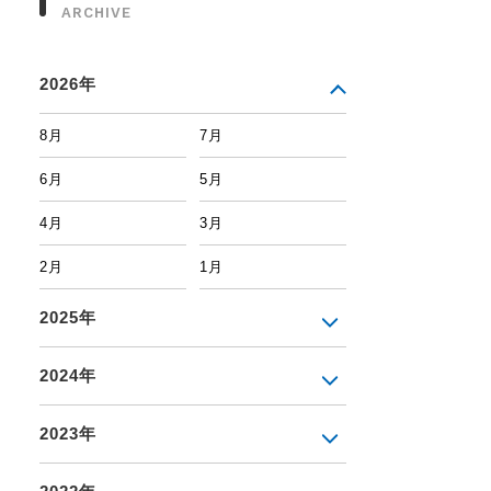
ARCHIVE
2026年
8月
7月
6月
5月
4月
3月
2月
1月
2025年
2024年
2023年