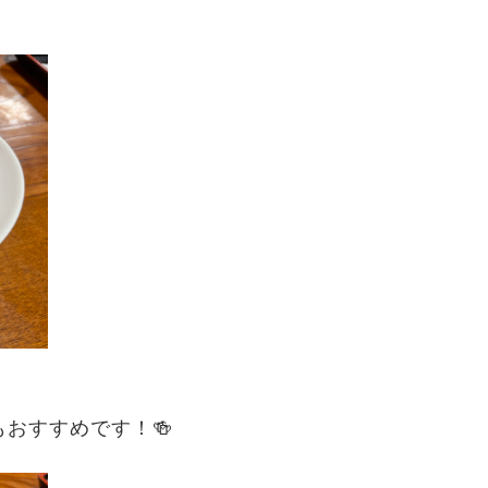
おすすめです！🍻