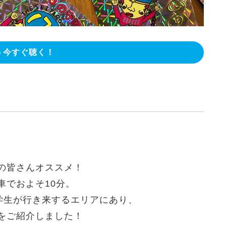
今すぐ聴く！
の皆さんオススメ！
車でおよそ10分。
学生が行き来するエリアにあり、
をご紹介しました！