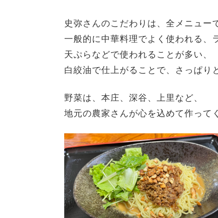
史弥さんのこだわりは、全メニュー
一般的に中華料理でよく使われる、
天ぷらなどで使われることが多い、
白絞油で仕上がることで、さっぱり
野菜は、本庄、深谷、上里など、
地元の農家さんが心を込めて作ってく