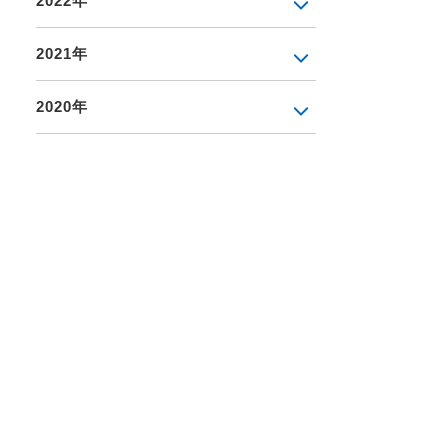
2022年
2021年
2020年