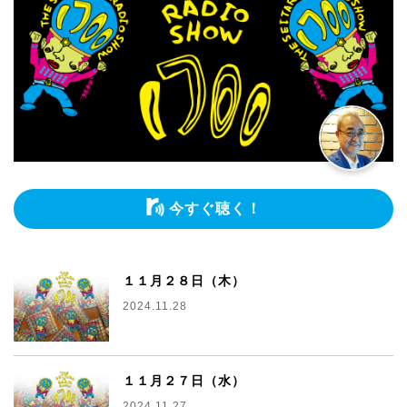
今すぐ聴く！
１１月２８日（木）
2024.11.28
１１月２７日（水）
2024.11.27