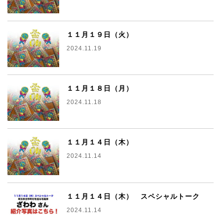
１１月１９日（火）
2024.11.19
１１月１８日（月）
2024.11.18
１１月１４日（木）
2024.11.14
１１月１４日（木） スペシャルトーク
2024.11.14