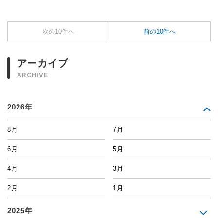
次の10件へ
前の10件へ
アーカイブ
ARCHIVE
2026年
8月
7月
6月
5月
4月
3月
2月
1月
2025年