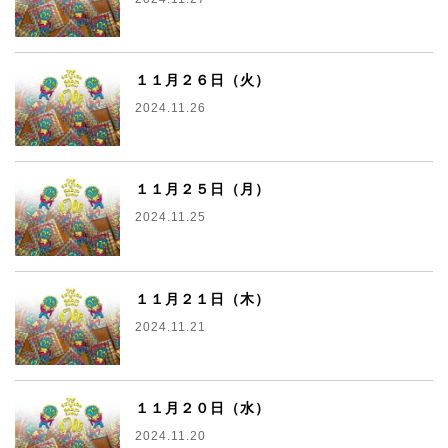
１１月２６日（火）
2024.11.26
１１月２５日（月）
2024.11.25
１１月２１日（木）
2024.11.21
１１月２０日（水）
2024.11.20