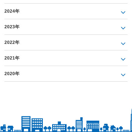
2024年
2023年
2022年
2021年
2020年