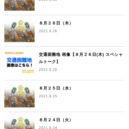
８月２６日（木）
2021.8.26
交通困難地 画像【８月２６日(木) スペシャ
ルトーク】
2021.8.26
８月２５日（水）
2021.8.25
８月２４日（火）
2021.8.24