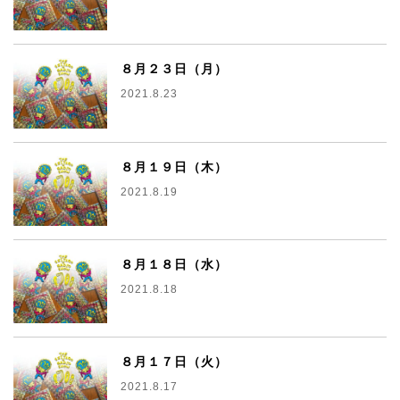
８月２３日（月）
2021.8.23
８月１９日（木）
2021.8.19
８月１８日（水）
2021.8.18
８月１７日（火）
2021.8.17