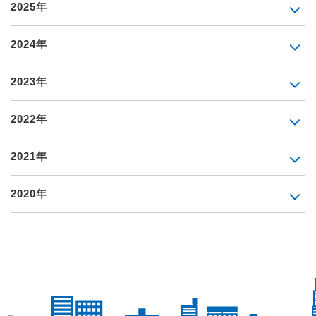
2025年
2024年
2023年
2022年
2021年
2020年