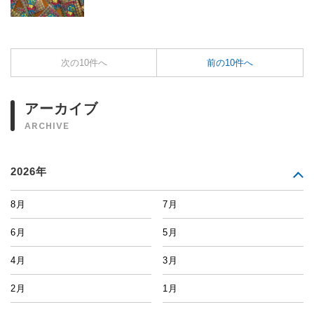
次の10件へ
前の10件へ
アーカイブ
ARCHIVE
2026年
8月
7月
6月
5月
4月
3月
2月
1月