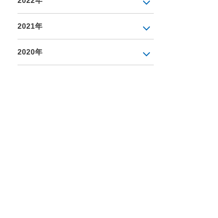
2022年
2021年
2020年