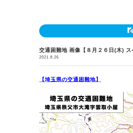
交通困難地 画像【８月２６日(木) 
2021.8.26
【埼玉県の交通困難地】