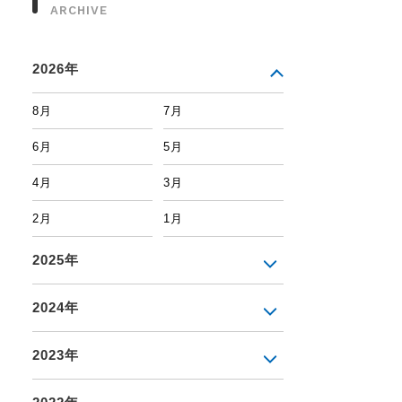
ARCHIVE
2026年
8月
7月
6月
5月
4月
3月
2月
1月
2025年
2024年
2023年