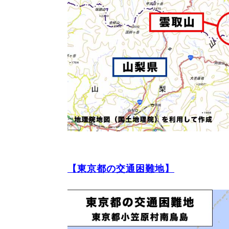
【東京都の交通困難地】