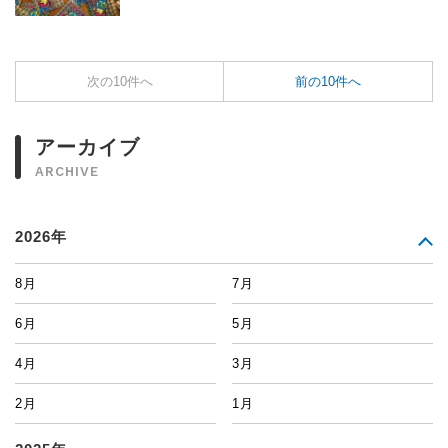
次の10件へ
前の10件へ
アーカイブ
ARCHIVE
2026年
8月
7月
6月
5月
4月
3月
2月
1月