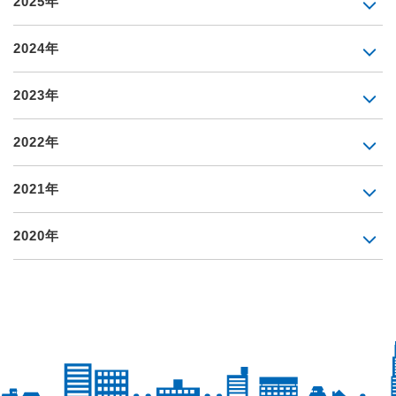
2025年
2024年
2023年
2022年
2021年
2020年