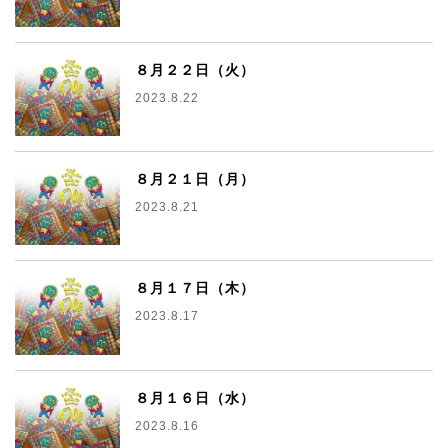
８月２２日（火）
2023.8.22
８月２１日（月）
2023.8.21
８月１７日（木）
2023.8.17
８月１６日（水）
2023.8.16