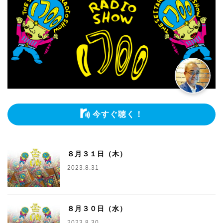
今すぐ聴く！
８月３１日（木）
2023.8.31
８月３０日（水）
2023.8.30