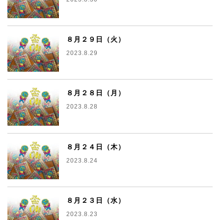
８月２９日（火）
2023.8.29
８月２８日（月）
2023.8.28
８月２４日（木）
2023.8.24
８月２３日（水）
2023.8.23