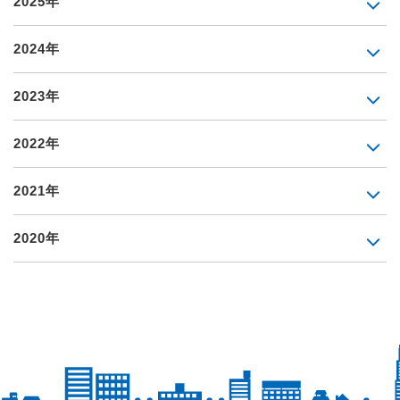
2025年
2024年
2023年
2022年
2021年
2020年