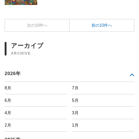
次の10件へ
前の10件へ
アーカイブ
ARCHIVE
2026年
8月
7月
6月
5月
4月
3月
2月
1月