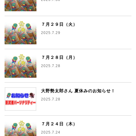
７月２９日（火）
2025.7.29
７月２８日（月）
2025.7.28
大野勢太郎さん 夏休みのお知らせ！
2025.7.28
７月２４日（木）
2025.7.24