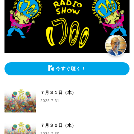
今すぐ聴く！
７月３１日（木）
2025.7.31
７月３０日（水）
2025.7.30