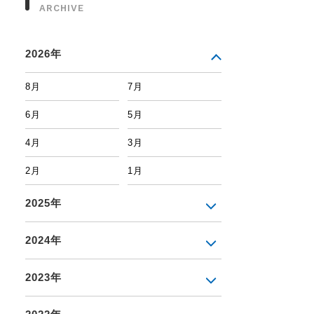
ARCHIVE
2026年
8月
7月
6月
5月
4月
3月
2月
1月
2025年
2024年
2023年