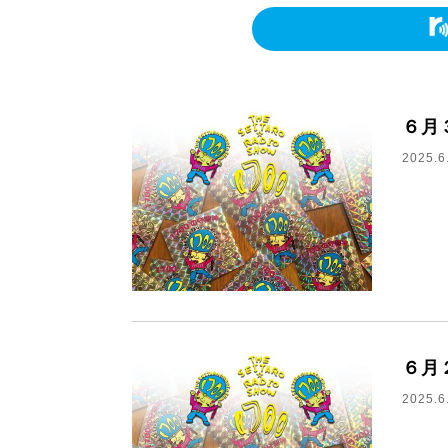
６月
2025.6
６月
2025.6