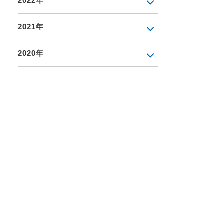
2022年
2021年
2020年