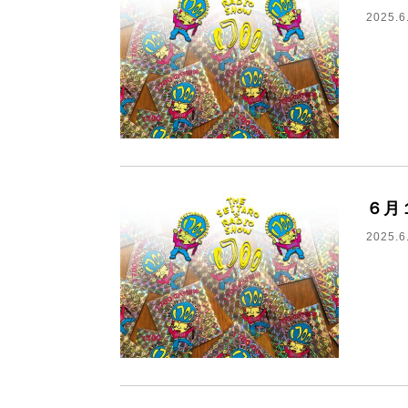
2025.6
６月
2025.6