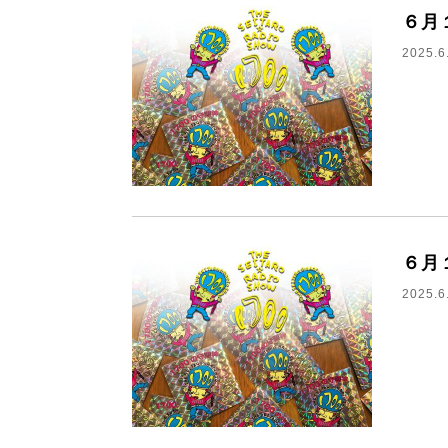
６月
2025.6
６月
2025.6