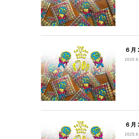
６月
2025.6
６月
2025.6