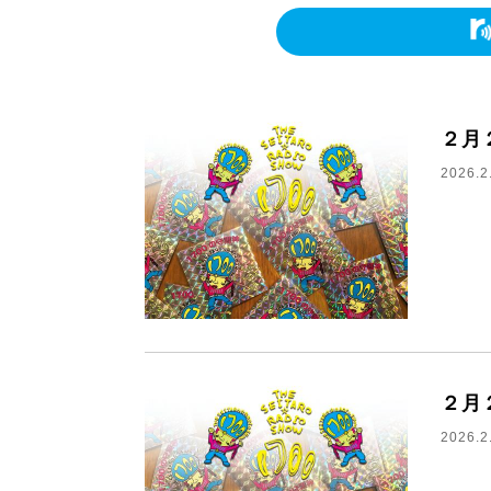
２月
2026.2
２月
2026.2