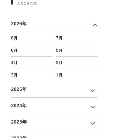
ARCHIVE
2026年
8月
7月
6月
5月
4月
3月
2月
1月
2025年
2024年
2023年