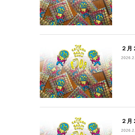
２月
2026.2
２月
2026.2