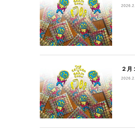
2026.2
２月
2026.2