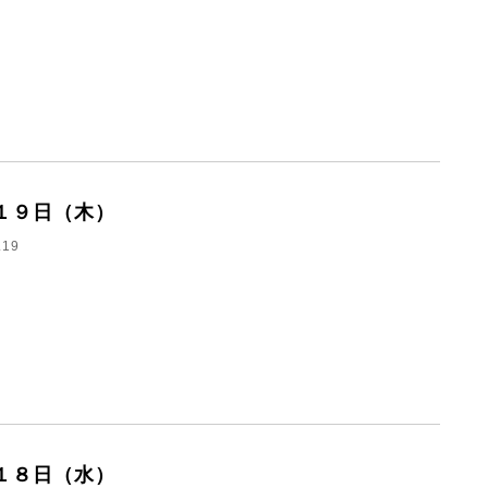
１９日（木）
.19
１８日（水）