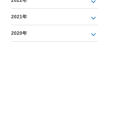
2022年
2021年
2020年