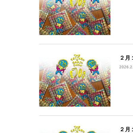
２月
2026.2
２月