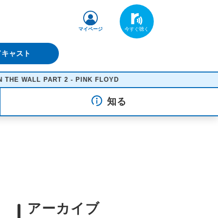
マイページ
ドキャスト
PART 2 - PINK FLOYD
知る
アーカイブ