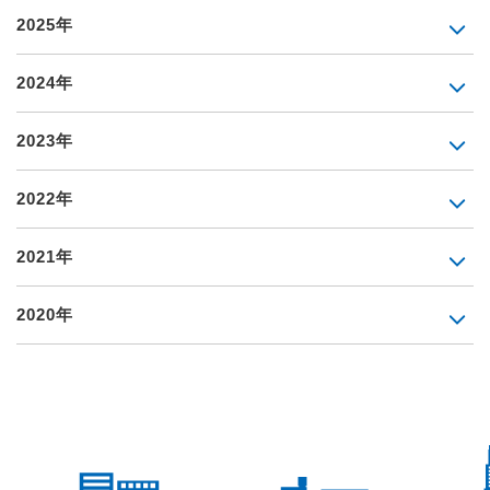
2025年
2024年
2023年
2022年
2021年
2020年