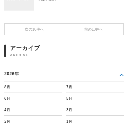
次の10件へ
前の10件へ
アーカイブ
ARCHIVE
2026年
8月
7月
6月
5月
4月
3月
2月
1月