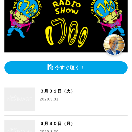
今すぐ聴く！
３月３１日（火）
2020.3.31
３月３０日（月）
2020.3.30