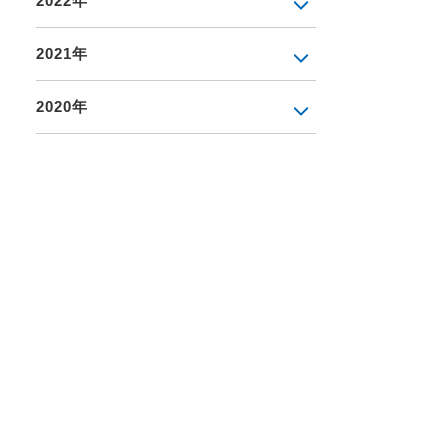
2022年
2021年
2020年