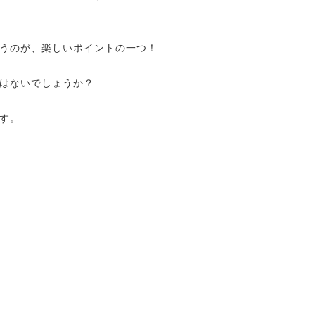
うのが、楽しい
ポイントの一つ！
はないでしょうか？
す。