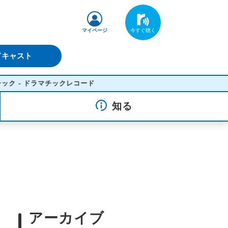
マイページ
ドキャスト
チックレコード
知る
アーカイブ