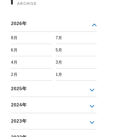
ARCHIVE
2026年
8月
7月
6月
5月
4月
3月
2月
1月
2025年
2024年
2023年