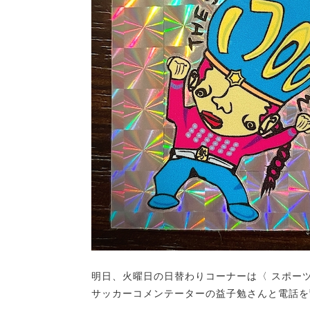
明日、火曜日の日替わりコーナーは〈 スポーツ☆
サッカーコメンテーターの益子勉さんと電話を