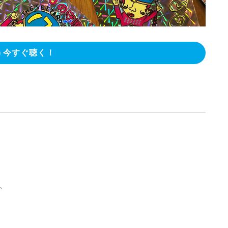
今すぐ聴く！
、