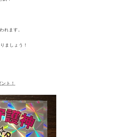
われます。
送りましょう！
ゼント！