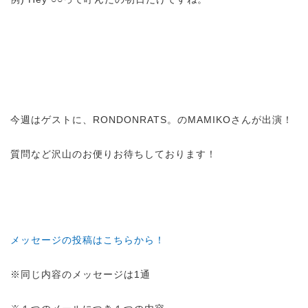
今週はゲストに、RONDONRATS。のMAMIKOさんが出演！
質問など沢山のお便りお待ちしております！
メッセージの投稿はこちらから！
※同じ内容のメッセージは1通