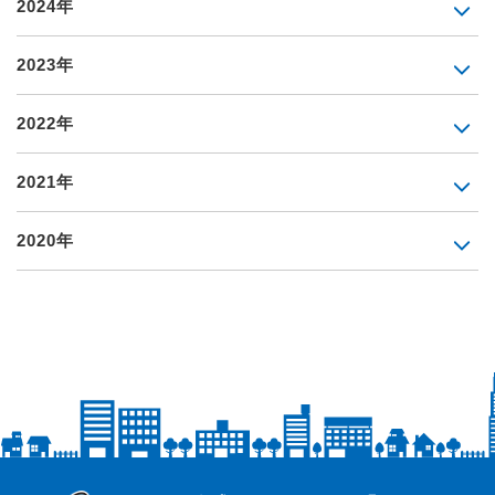
2024年
2023年
2022年
2021年
2020年