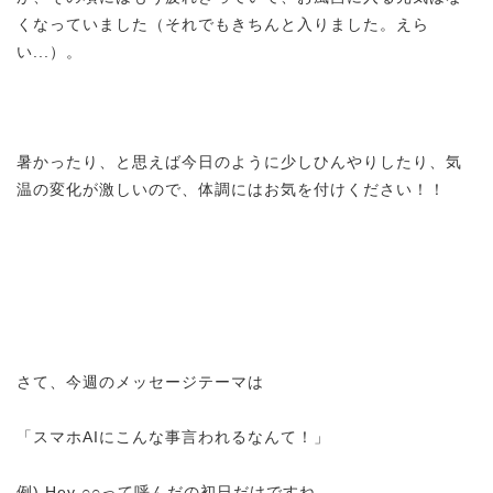
くなっていました（それでもきちんと入りました。えら
い...）。
暑かったり、と思えば今日のように少しひんやりしたり、気
温の変化が激しいので、体調にはお気を付けください！！
さて、今週のメッセージテーマは
「スマホAIにこんな事言われるなんて！」
例) Hey ○○って呼んだの初日だけですね。