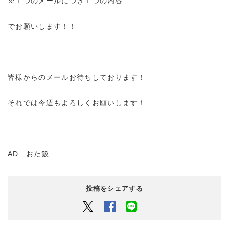
※１つのメールにつき１つの内容
でお願いします！！
皆様からのメールお待ちしております！
それでは今週もよろしくお願いします！
AD おた飯
投稿をシェアする
Twitter
Facebook
LINEでシェアするボタン