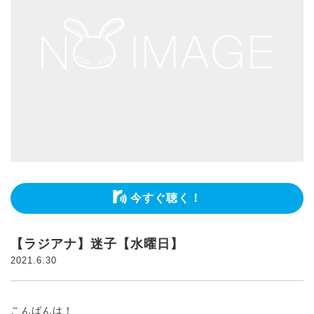
今すぐ聴く！
【ラジアナ】迷子【水曜日】
2021.6.30
こんばんは！