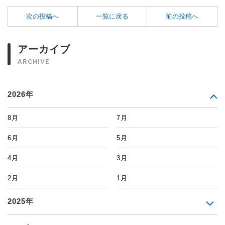
次の投稿へ
一覧に戻る
前の投稿へ
アーカイブ
ARCHIVE
2026年
8月
7月
6月
5月
4月
3月
2月
1月
2025年