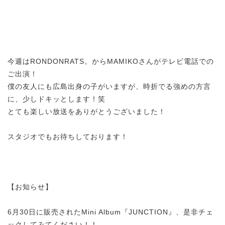
今週はRONDONRATS。からMAMIKOさんがテレビ電話での
ご出演！
僕の友人にも広島出身の子がいますが、時折でる強めの方言
に、少しドキッとします！笑
とても楽しい放送をありがとうございました！
スタジオでもお待ちしております！
【お知らせ】
6月30日に販売されたMini Album『JUNCTION』、是非チェ
ックしてみてください！！