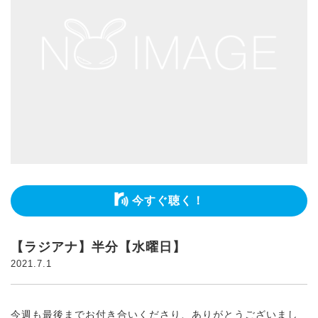
今すぐ聴く！
【ラジアナ】半分【水曜日】
2021.7.1
今週も最後までお付き合いくださり、ありがとうございまし