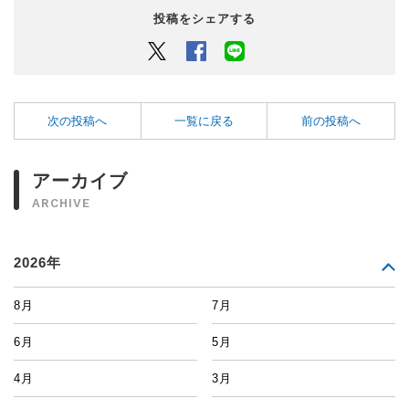
投稿をシェアする
Twitter
Facebook
LINEでシェアするボタン
次の投稿へ
一覧に戻る
前の投稿へ
アーカイブ
ARCHIVE
2026年
8月
7月
6月
5月
4月
3月