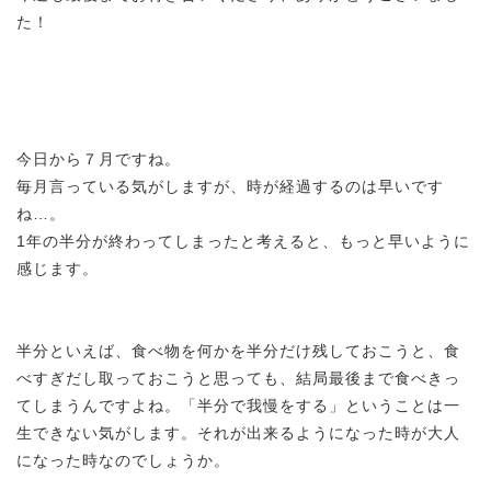
た！
今日から７月ですね。
毎月言っている気がしますが、時が経過するのは早いです
ね…。
1年の半分が終わってしまったと考えると、もっと早いように
感じます。
半分といえば、食べ物を何かを半分だけ残しておこうと、食
べすぎだし取っておこうと思っても、結局最後まで食べきっ
てしまうんですよね。「半分で我慢をする」ということは一
生できない気がします。それが出来るようになった時が大人
になった時なのでしょうか。