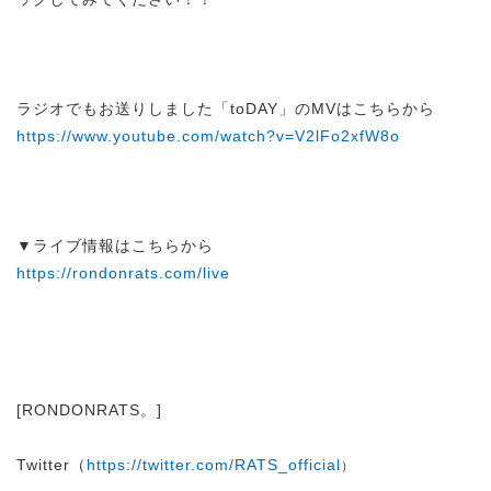
ラジオでもお送りしました「toDAY」のMVはこちらから
https://www.youtube.com/watch?v=V2lFo2xfW8o
▼ライブ情報はこちらから
https://rondonrats.com/live
[RONDONRATS。]
Twitter（
https://twitter.com/RATS_official
）