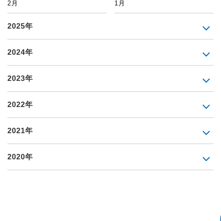
2月
1月
2025年
2024年
2023年
2022年
2021年
2020年