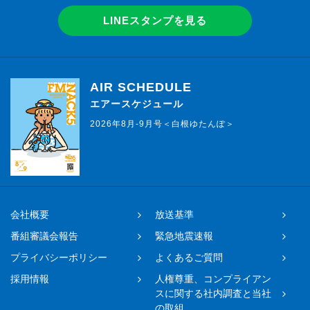
LINEスタンプを見る
AIR SCHEDULE
エアースケジュール
2026年8月-9月号＜白根ゆたんぽ＞
会社概要
放送基準
番組審議会報告
緊急地震速報
プライバシーポリシー
よくあるご質問
採用情報
人権尊重、コンプライアン
スに関する社内調査と当社
の取組