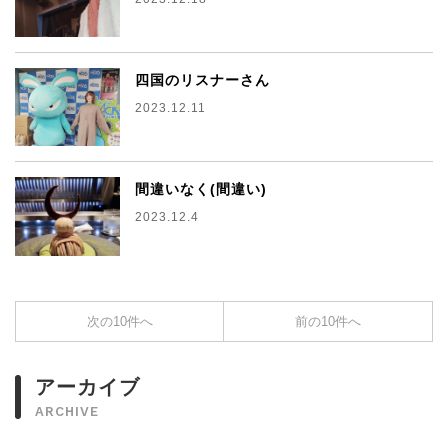
四国のリスナーさん
2023.12.11
間違いなく(間違い)
2023.12.4
次の10件へ
前の10件へ
アーカイブ
ARCHIVE