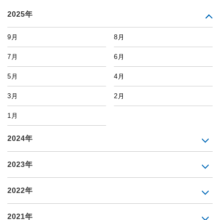
2025年
9月
8月
7月
6月
5月
4月
3月
2月
1月
2024年
2023年
2022年
2021年