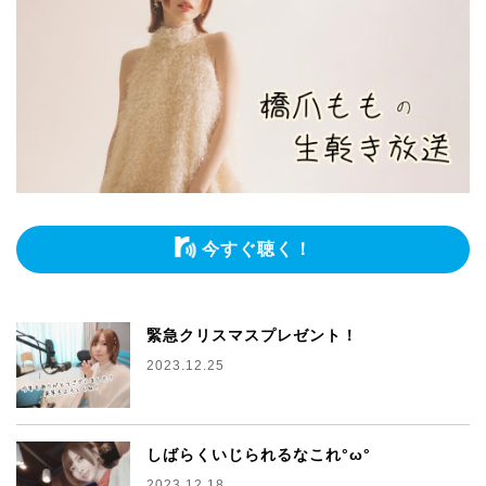
今すぐ聴く！
緊急クリスマスプレゼント！
2023.12.25
しばらくいじられるなこれ°ω°
2023.12.18