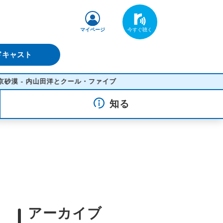
マイページ
ドキャスト
 内山田洋とクール・ファイブ
知る
アーカイブ