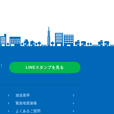
！
LINEスタンプを見る
放送基準
緊急地震速報
よくあるご質問