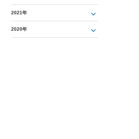
2021年
2020年