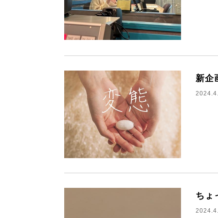
新企
2024.4
ちょ
2024.4