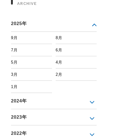
ARCHIVE
2025年
9月
8月
7月
6月
5月
4月
3月
2月
1月
2024年
2023年
2022年