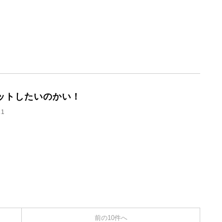
ットしたいのかい！
.1
前の10件へ